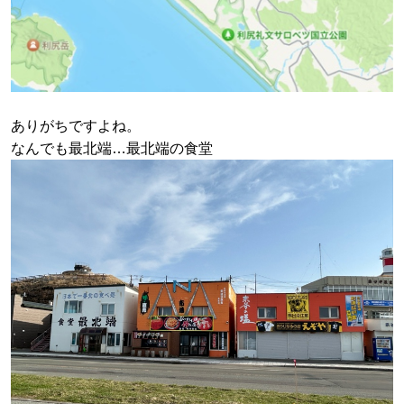
ありがちですよね。
なんでも最北端…最北端の食堂