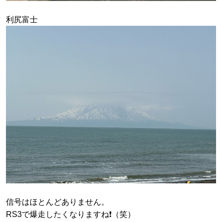
利尻富士
信号はほとんどありません。
RS3で爆走したくなりますね❗️（笑）