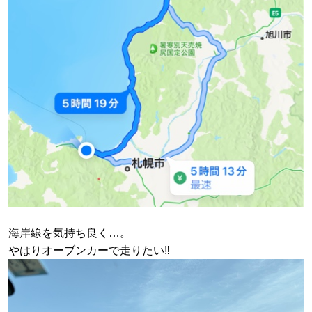
海岸線を気持ち良く…。
やはりオーブンカーで走りたい‼️