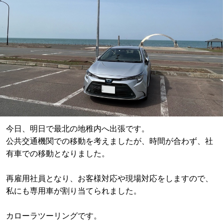
今日、明日で最北の地稚内へ出張です。
公共交通機関での移動を考えましたが、時間が合わず、社
有車での移動となりました。
再雇用社員となり、お客様対応や現場対応をしますので、
私にも専用車が割り当てられました。
カローラツーリングです。