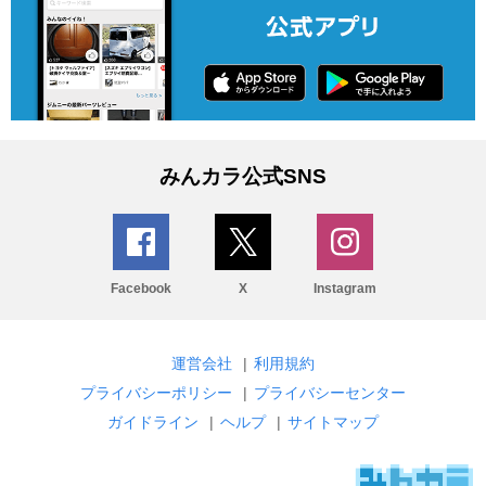
みんカラ公式SNS
Facebook
X
Instagram
運営会社
|
利用規約
プライバシーポリシー
|
プライバシーセンター
ガイドライン
|
ヘルプ
|
サイトマップ