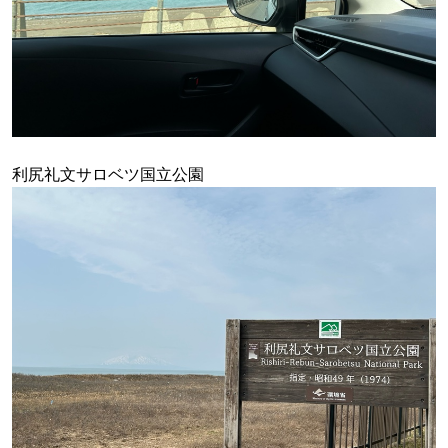
利尻礼文サロベツ国立公園