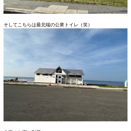
そしてこちらは最北端の公衆トイレ（笑）