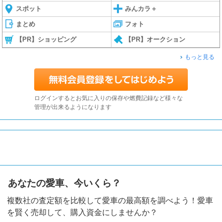
スポット
みんカラ＋
まとめ
フォト
【PR】ショッピング
【PR】オークション
もっと見る
ログインするとお気に入りの保存や燃費記録など様々な
管理が出来るようになります
あなたの愛車、今いくら？
複数社の査定額を比較して愛車の最高額を調べよう！愛車
を賢く売却して、購入資金にしませんか？