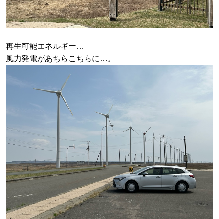
再生可能エネルギー…
風力発電があちらこちらに…。