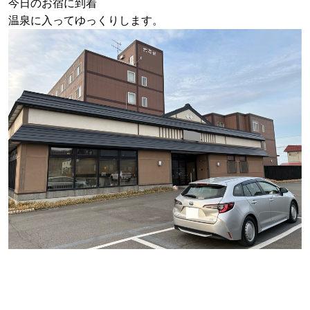
今日のお宿に到着
温泉に入ってゆっくりします。