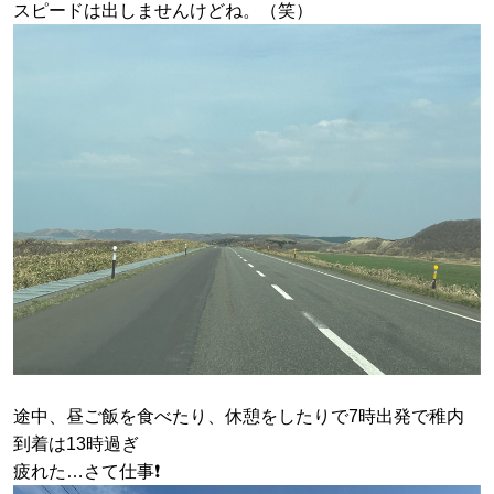
スピードは出しませんけどね。（笑）
途中、昼ご飯を食べたり、休憩をしたりで7時出発で稚内
到着は13時過ぎ
疲れた…さて仕事❗️