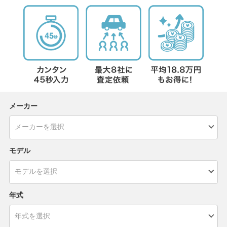
メーカー
モデル
年式