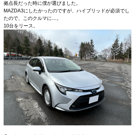
拠点長だった時に僕が選びました。
MAZDA3にしたかったのですが、ハイブリッドが必須でし
たので、このクルマに…。
10台をリース。