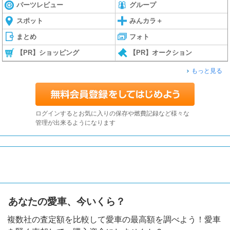
パーツレビュー
グループ
スポット
みんカラ＋
まとめ
フォト
【PR】ショッピング
【PR】オークション
もっと見る
ログインするとお気に入りの保存や燃費記録など様々な
管理が出来るようになります
あなたの愛車、今いくら？
複数社の査定額を比較して愛車の最高額を調べよう！愛車