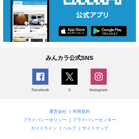
みんカラ公式SNS
Facebook
X
Instagram
運営会社
|
利用規約
プライバシーポリシー
|
プライバシーセンター
ガイドライン
|
ヘルプ
|
サイトマップ