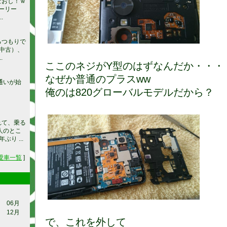
なおし！ｗ
プーリー
.
るつもりで
(中古）、
.
ここのネジがY型のはずなんだか・・・
なぜか普通のプラスww
通いが始
俺のは820グローバルモデルだから？
れて、乗る
人のとこ
り ...
愛車一覧
]
06月
12月
で、これを外して