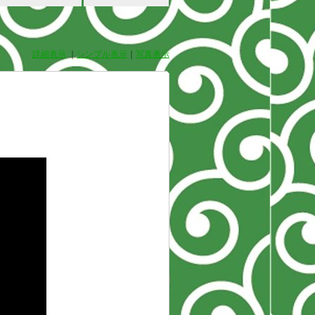
詳細表示
｜
シンプル表示
｜
写真表示