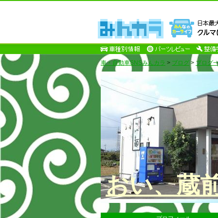
車・自動車SNSみんカラ
>
ブログ
>
ブログ一
おい、蔵