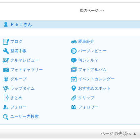
次のページ >>
Ｐｅ！さん
ブログ
愛車紹介
整備手帳
パーツレビュー
クルマレビュー
何シテル？
フォトギャラリー
フォトアルバム
グループ
イベントカレンダー
ラップタイム
おすすめスポット
まとめ
クリップ
フォロー
フォロワー
ユーザー内検索
ページの先頭へ ▲