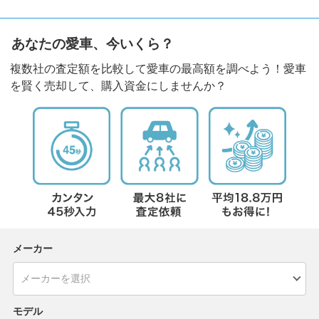
あなたの愛車、今いくら？
複数社の査定額を比較して愛車の最高額を調べよう！愛車
を賢く売却して、購入資金にしませんか？
メーカー
モデル