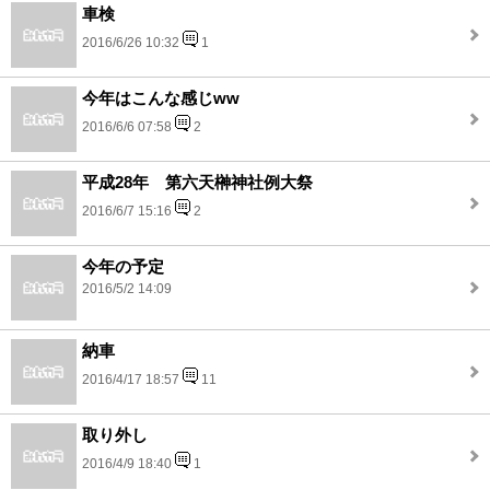
車検
2016/6/26 10:32
1
今年はこんな感じww
2016/6/6 07:58
2
平成28年 第六天榊神社例大祭
2016/6/7 15:16
2
今年の予定
2016/5/2 14:09
納車
2016/4/17 18:57
11
取り外し
2016/4/9 18:40
1