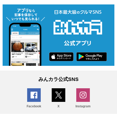
みんカラ公式SNS
Facebook
X
Instagram