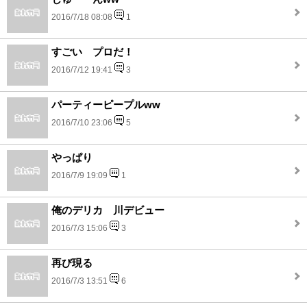
2016/7/18 08:08
1
すごい プロだ！
2016/7/12 19:41
3
パーティーピープルww
2016/7/10 23:06
5
やっぱり
2016/7/9 19:09
1
俺のデリカ 川デビュー
2016/7/3 15:06
3
再び現る
2016/7/3 13:51
6