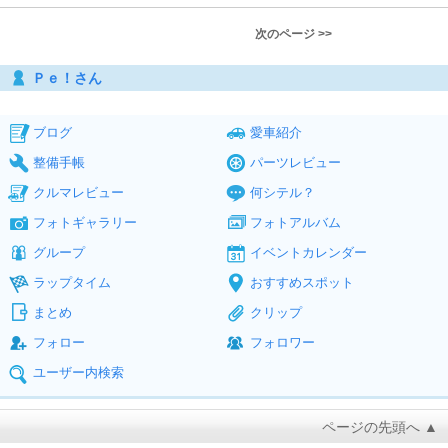
次のページ >>
Ｐｅ！さん
ブログ
愛車紹介
整備手帳
パーツレビュー
クルマレビュー
何シテル？
フォトギャラリー
フォトアルバム
グループ
イベントカレンダー
ラップタイム
おすすめスポット
まとめ
クリップ
フォロー
フォロワー
ユーザー内検索
ページの先頭へ ▲