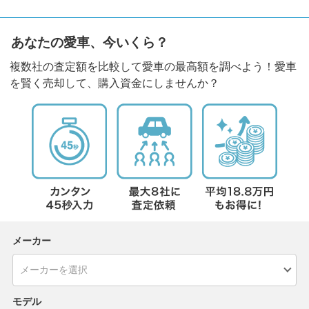
あなたの愛車、今いくら？
複数社の査定額を比較して愛車の最高額を調べよう！愛車
を賢く売却して、購入資金にしませんか？
メーカー
モデル