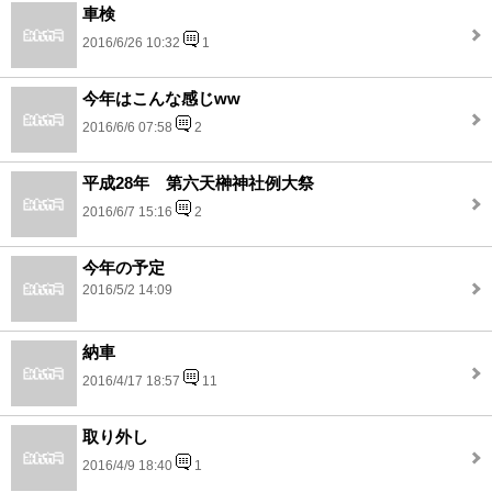
車検
2016/6/26 10:32
1
今年はこんな感じww
2016/6/6 07:58
2
平成28年 第六天榊神社例大祭
2016/6/7 15:16
2
今年の予定
2016/5/2 14:09
納車
2016/4/17 18:57
11
取り外し
2016/4/9 18:40
1