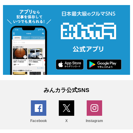
みんカラ公式SNS
Facebook
X
Instagram