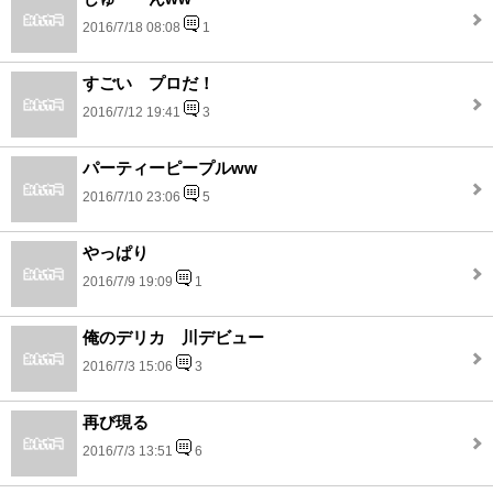
2016/7/18 08:08
1
すごい プロだ！
2016/7/12 19:41
3
パーティーピープルww
2016/7/10 23:06
5
やっぱり
2016/7/9 19:09
1
俺のデリカ 川デビュー
2016/7/3 15:06
3
再び現る
2016/7/3 13:51
6