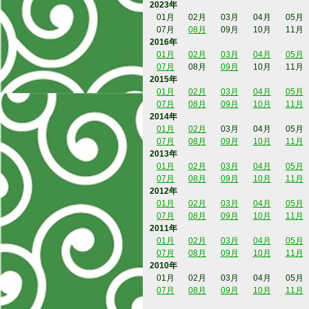
2023年
01月
02月
03月
04月
05月
07月
08月
09月
10月
11月
2016年
01月
02月
03月
04月
05月
07月
08月
09月
10月
11月
2015年
01月
02月
03月
04月
05月
07月
08月
09月
10月
11月
2014年
01月
02月
03月
04月
05月
07月
08月
09月
10月
11月
2013年
01月
02月
03月
04月
05月
07月
08月
09月
10月
11月
2012年
01月
02月
03月
04月
05月
07月
08月
09月
10月
11月
2011年
01月
02月
03月
04月
05月
07月
08月
09月
10月
11月
2010年
01月
02月
03月
04月
05月
07月
08月
09月
10月
11月