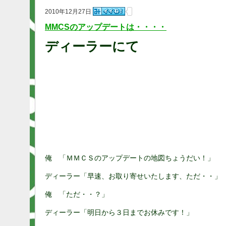
2010年12月27日
MMCSのアップデートは・・・・
ディーラーにて
俺 「ＭＭＣＳのアップデートの地図ちょうだい！」
ディーラー「早速、お取り寄せいたします、ただ・・」
俺 「ただ・・？」
ディーラー「明日から３日までお休みです！」