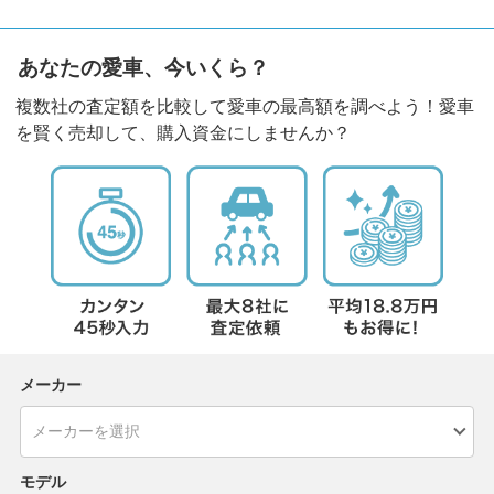
あなたの愛車、今いくら？
複数社の査定額を比較して愛車の最高額を調べよう！愛車
を賢く売却して、購入資金にしませんか？
メーカー
モデル