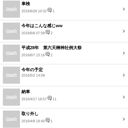
車検
2016/6/26 10:32
1
今年はこんな感じww
2016/6/6 07:58
2
平成28年 第六天榊神社例大祭
2016/6/7 15:16
2
今年の予定
2016/5/2 14:09
納車
2016/4/17 18:57
11
取り外し
2016/4/9 18:40
1