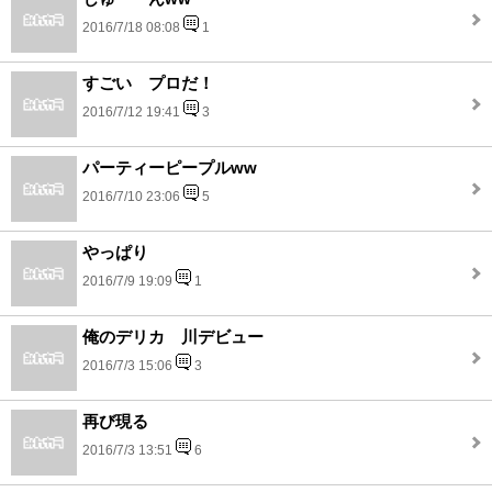
2016/7/18 08:08
1
すごい プロだ！
2016/7/12 19:41
3
パーティーピープルww
2016/7/10 23:06
5
やっぱり
2016/7/9 19:09
1
俺のデリカ 川デビュー
2016/7/3 15:06
3
再び現る
2016/7/3 13:51
6