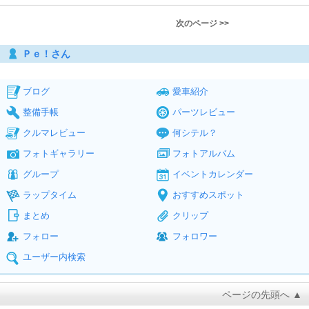
次のページ >>
Ｐｅ！さん
ブログ
愛車紹介
整備手帳
パーツレビュー
クルマレビュー
何シテル？
フォトギャラリー
フォトアルバム
グループ
イベントカレンダー
ラップタイム
おすすめスポット
まとめ
クリップ
フォロー
フォロワー
ユーザー内検索
ページの先頭へ ▲