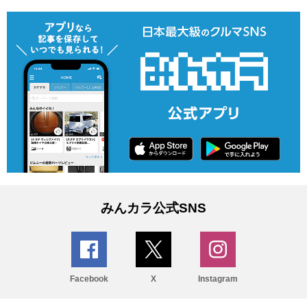
みんカラ公式SNS
Facebook
X
Instagram