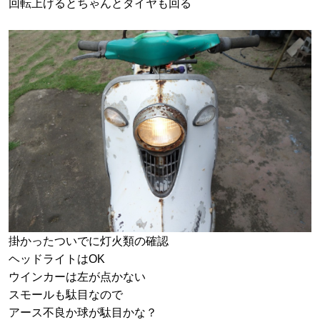
回転上げるとちゃんとタイヤも回る
掛かったついでに灯火類の確認
ヘッドライトはOK
ウインカーは左が点かない
スモールも駄目なので
アース不良か球が駄目かな？