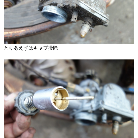
とりあえずはキャブ掃除