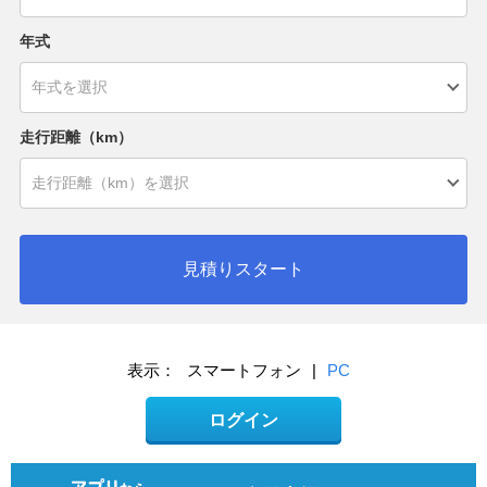
年式
走行距離（km）
見積りスタート
表示：
スマートフォン
|
PC
ログイン