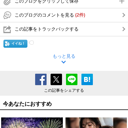
このブログをクリップして保存
このブログのコメントを見る
(2件)
この記事をトラックバックする
イイね！
もっと見る
この記事をシェアする
今あなたにおすすめ