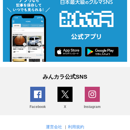
みんカラ公式SNS
Facebook
X
Instagram
運営会社
|
利用規約