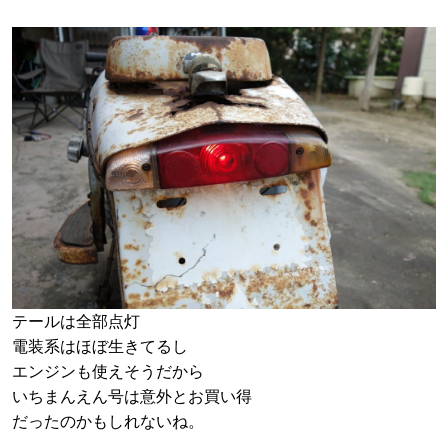
テールは全部点灯
電装系はほぼ生きてるし
エンジンも使えそうだから
いちまんえん号は意外とお買い得
だったのかもしれないね。