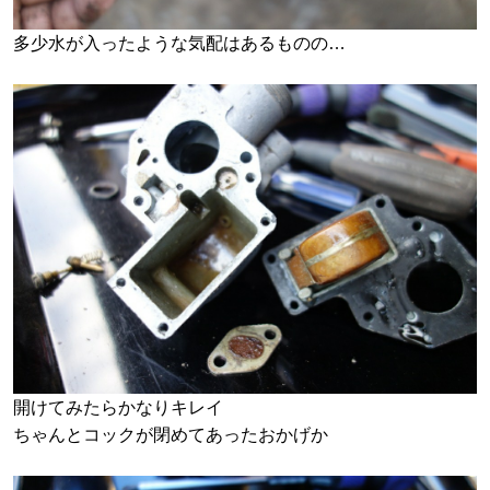
多少水が入ったような気配はあるものの…
開けてみたらかなりキレイ
ちゃんとコックが閉めてあったおかげか