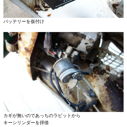
バッテリーを仮付け
カギが無いのであっちのラビットから
キーシリンダーを拝借