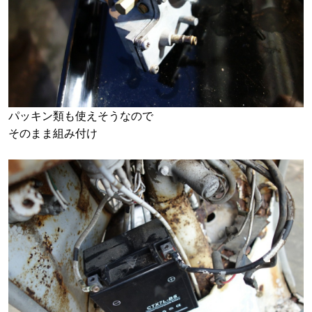
パッキン類も使えそうなので
そのまま組み付け