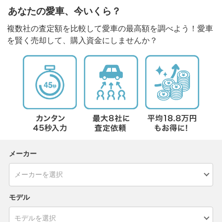
あなたの愛車、今いくら？
複数社の査定額を比較して愛車の最高額を調べよう！愛車
を賢く売却して、購入資金にしませんか？
メーカー
モデル