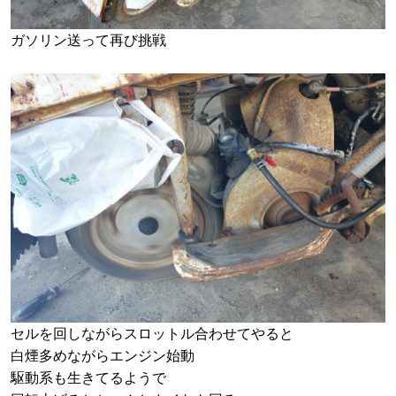
ガソリン送って再び挑戦
セルを回しながらスロットル合わせてやると
白煙多めながらエンジン始動
駆動系も生きてるようで