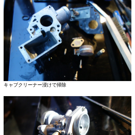
キャブクリーナー浸けで掃除