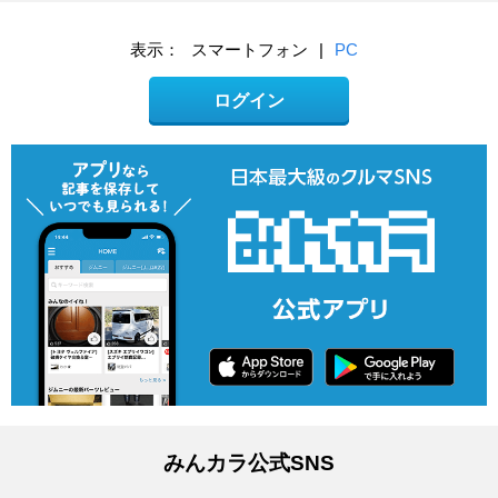
表示：
スマートフォン
|
PC
ログイン
みんカラ公式SNS