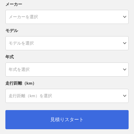
メーカー
モデル
年式
走行距離（km）
見積りスタート