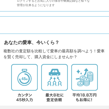
ログインするとお気に入りの保存や燃費記録など様々な
管理が出来るようになります
あなたの愛車、今いくら？
複数社の査定額を比較して愛車の最高額を調べよう！愛車
を賢く売却して、購入資金にしませんか？