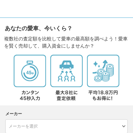
あなたの愛車、今いくら？
複数社の査定額を比較して愛車の最高額を調べよう！愛車
を賢く売却して、購入資金にしませんか？
メーカー