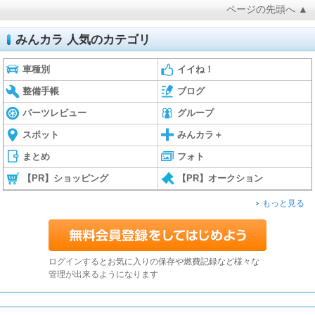
ページの先頭へ ▲
みんカラ 人気のカテゴリ
車種別
イイね！
整備手帳
ブログ
パーツレビュー
グループ
スポット
みんカラ＋
まとめ
フォト
【PR】ショッピング
【PR】オークション
もっと見る
ログインするとお気に入りの保存や燃費記録など様々な
管理が出来るようになります