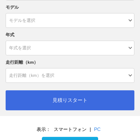
モデル
年式
走行距離（km）
見積りスタート
表示：
スマートフォン
|
PC