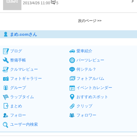
2013/4/26 11:00
5
次のページ >>
まめ.comさん
ブログ
愛車紹介
整備手帳
パーツレビュー
クルマレビュー
何シテル？
フォトギャラリー
フォトアルバム
グループ
イベントカレンダー
ラップタイム
おすすめスポット
まとめ
クリップ
フォロー
フォロワー
ユーザー内検索