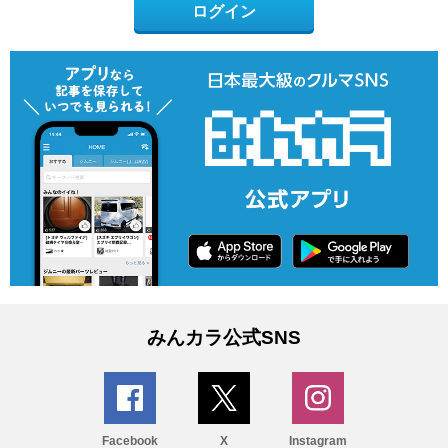
ログイン
みんカラ公式SNS
Facebook
X
Instagram