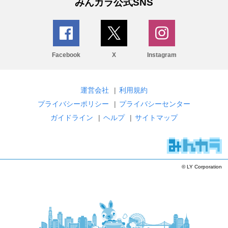
みんカラ公式SNS
Facebook
X
Instagram
運営会社
|
利用規約
プライバシーポリシー
|
プライバシーセンター
ガイドライン
|
ヘルプ
|
サイトマップ
© LY Corporation