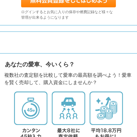
ログインするとお気に入りの保存や燃費記録など様々な
管理が出来るようになります
あなたの愛車、今いくら？
複数社の査定額を比較して愛車の最高額を調べよう！愛車
を賢く売却して、購入資金にしませんか？