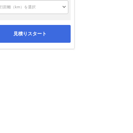
見積りスタート