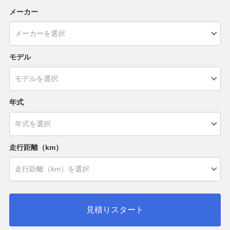
メーカー
モデル
年式
走行距離（km）
見積りスタート