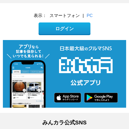
表示：
スマートフォン
|
PC
ログイン
みんカラ公式SNS