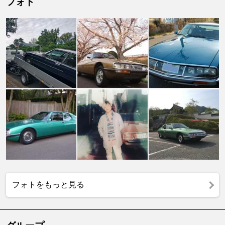
フォト
フォトをもっと見る