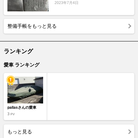
2023年7月4日
整備手帳をもっと見る
ランキング
愛車 ランキング
pallasさんの愛車
3
PV
もっと見る