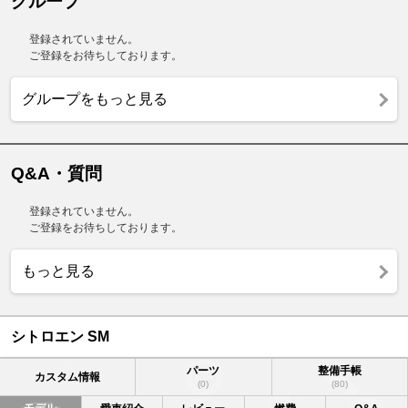
グループ
登録されていません。
ご登録をお待ちしております。
グループをもっと見る
Q&A・質問
登録されていません。
ご登録をお待ちしております。
もっと見る
シトロエン SM
パーツ
整備手帳
カスタム情報
(0)
(80)