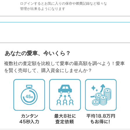
ログインするとお気に入りの保存や燃費記録など様々な
管理が出来るようになります
あなたの愛車、今いくら？
複数社の査定額を比較して愛車の最高額を調べよう！愛車
を賢く売却して、購入資金にしませんか？