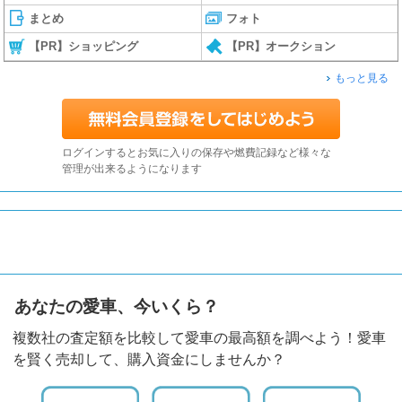
まとめ
フォト
【PR】ショッピング
【PR】オークション
もっと見る
ログインするとお気に入りの保存や燃費記録など様々な
管理が出来るようになります
あなたの愛車、今いくら？
複数社の査定額を比較して愛車の最高額を調べよう！愛車
を賢く売却して、購入資金にしませんか？