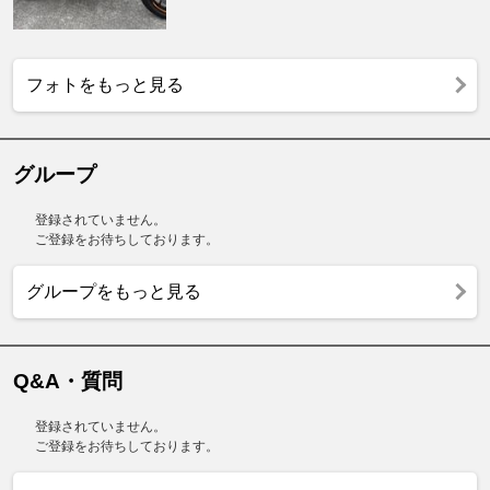
フォトをもっと見る
グループ
登録されていません。
ご登録をお待ちしております。
グループをもっと見る
Q&A・質問
登録されていません。
ご登録をお待ちしております。