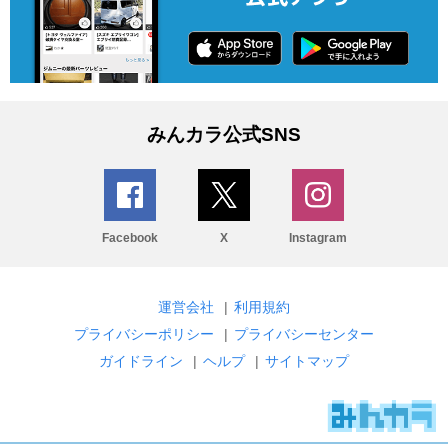
みんカラ公式SNS
Facebook
X
Instagram
運営会社
|
利用規約
プライバシーポリシー
|
プライバシーセンター
ガイドライン
|
ヘルプ
|
サイトマップ