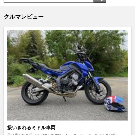
クルマレビュー
扱いきれるミドル車両