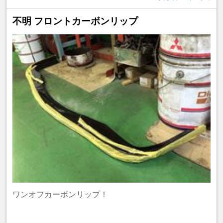
不明 フロントカーボンリップ
ワンオフカーボンリップ！