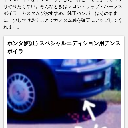
リやりたくない。そんなときはフロントリップ・ハーフス
ポイラーカスタムがおすすめ。純正バンパーはそのまま
に、少し付け足すことでカスタム感を確実にアップしてく
れます。
ホンダ(純正) スペシャルエディション用チンス
ポイラー