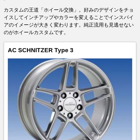
カスタムの王道「ホイール交換」。好みのデザインをチョ
イスしてインチアップやカラーを変えることでインスパイ
アのイメージが大きく変わります。純正流用も見逃せない
のがホイールカスタムです。
AC SCHNITZER Type 3