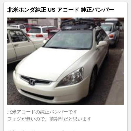
北米ホンダ純正 US アコード 純正バンパー
北米アコードの純正バンパーです
フォグが無いので、前期型だと思います