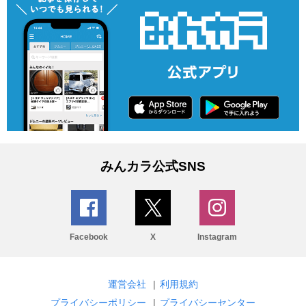
みんカラ公式SNS
Facebook
X
Instagram
運営会社
|
利用規約
プライバシーポリシー
|
プライバシーセンター