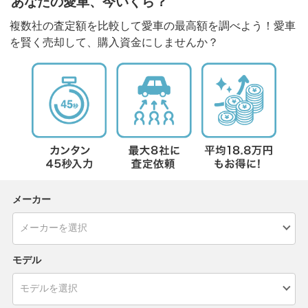
あなたの愛車、今いくら？
複数社の査定額を比較して愛車の最高額を調べよう！愛車
を賢く売却して、購入資金にしませんか？
メーカー
モデル