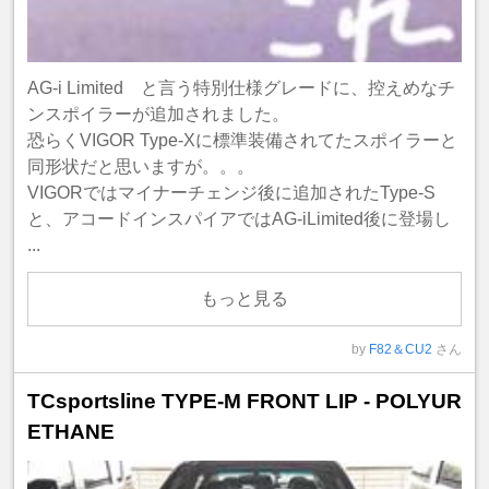
AG-i Limited と言う特別仕様グレードに、控えめなチ
ンスポイラーが追加されました。
恐らくVIGOR Type-Xに標準装備されてたスポイラーと
同形状だと思いますが。。。
VIGORではマイナーチェンジ後に追加されたType-S
と、アコードインスパイアではAG-iLimited後に登場し
...
もっと見る
by
F82＆CU2
さん
TCsportsline TYPE-M FRONT LIP - POLYUR
ETHANE