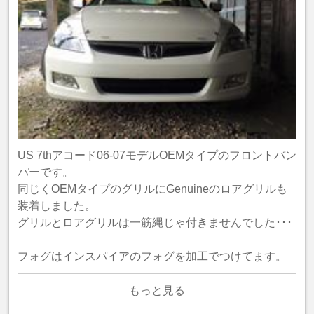
US 7thアコード06-07モデルOEMタイプのフロントバン
パーです。
同じくOEMタイプのグリルにGenuineのロアグリルも
装着しました。
グリルとロアグリルは一筋縄じゃ付きませんでした･･･
フォグはインスパイアのフォグを加工でつけてます。
もっと見る