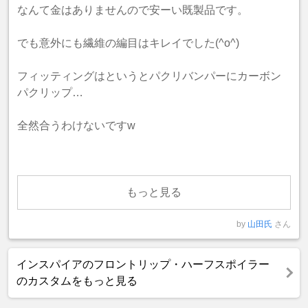
なんて金はありませんので安ーい既製品です。
でも意外にも繊維の編目はキレイでした(^o^)
フィッティングはというとパクリバンパーにカーボン
パクリップ…
全然合うわけないですw
もっと見る
by
山田氏
さん
インスパイアのフロントリップ・ハーフスポイラー
のカスタムをもっと見る