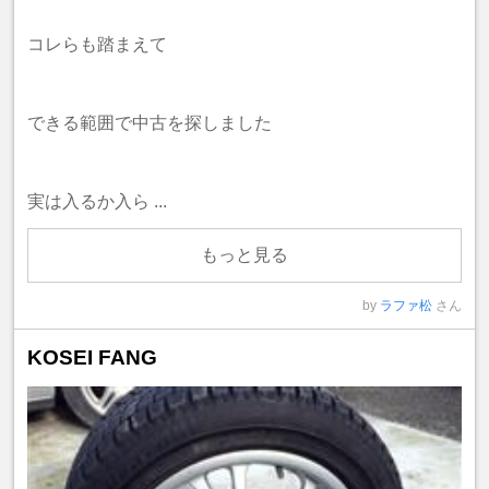
コレらも踏まえて
できる範囲で中古を探しました
実は入るか入ら ...
もっと見る
by
ラファ松
さん
KOSEI FANG