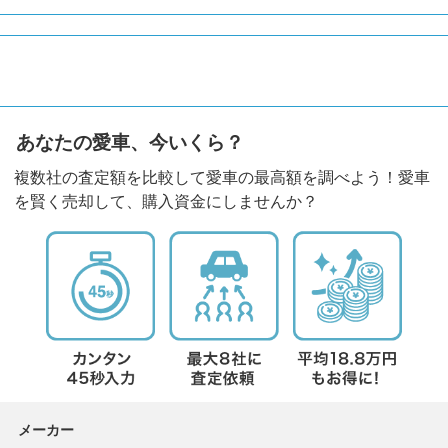
あなたの愛車、今いくら？
複数社の査定額を比較して愛車の最高額を調べよう！愛車
を賢く売却して、購入資金にしませんか？
メーカー