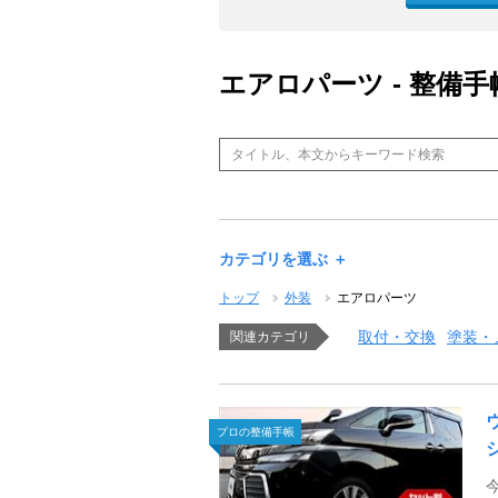
エアロパーツ - 整備手
カテゴリを選ぶ ＋
トップ
外装
エアロパーツ
取付・交換
塗装・
関連カテゴリ
プロの整備手帳