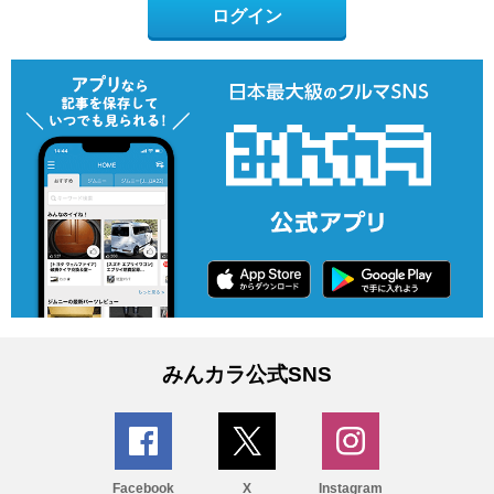
ログイン
みんカラ公式SNS
Facebook
X
Instagram