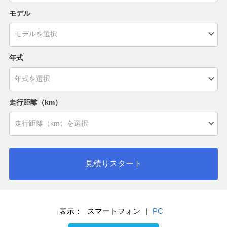
モデル
年式
走行距離（km）
見積りスタート
表示：
スマートフォン
|
PC