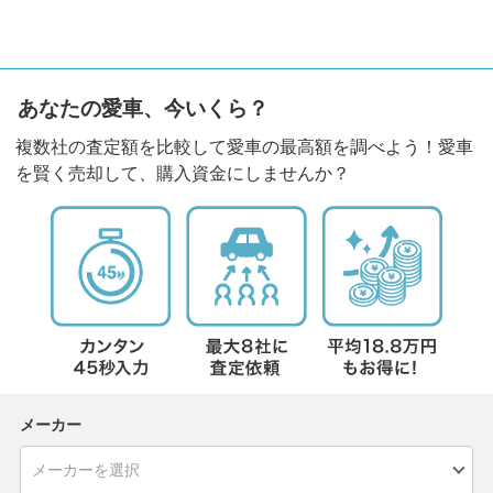
あなたの愛車、今いくら？
複数社の査定額を比較して愛車の最高額を調べよう！愛車
を賢く売却して、購入資金にしませんか？
メーカー