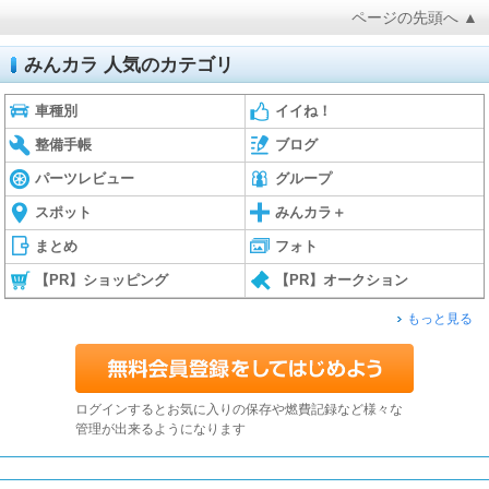
ページの先頭へ ▲
みんカラ 人気のカテゴリ
車種別
イイね！
整備手帳
ブログ
パーツレビュー
グループ
スポット
みんカラ＋
まとめ
フォト
【PR】ショッピング
【PR】オークション
もっと見る
ログインするとお気に入りの保存や燃費記録など様々な
管理が出来るようになります