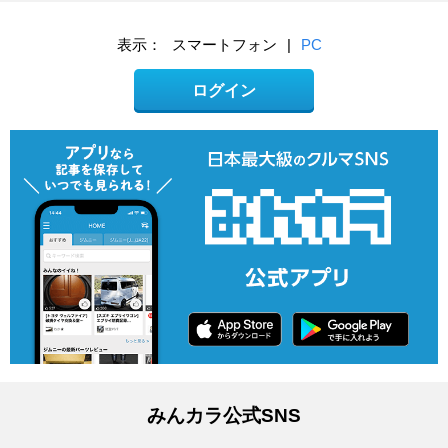
表示：
スマートフォン
|
PC
ログイン
みんカラ公式SNS