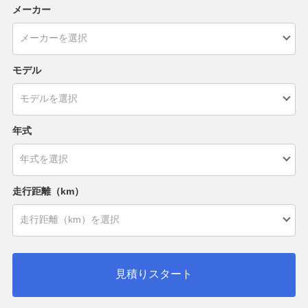
メーカー
モデル
年式
走行距離（km）
見積りスタート