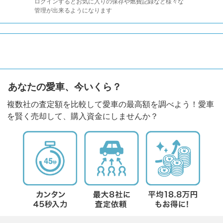
ログインするとお気に入りの保存や燃費記録など様々な
管理が出来るようになります
あなたの愛車、今いくら？
複数社の査定額を比較して愛車の最高額を調べよう！愛車
を賢く売却して、購入資金にしませんか？