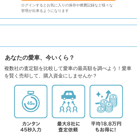
ログインするとお気に入りの保存や燃費記録など様々な
管理が出来るようになります
あなたの愛車、今いくら？
複数社の査定額を比較して愛車の最高額を調べよう！愛車
を賢く売却して、購入資金にしませんか？