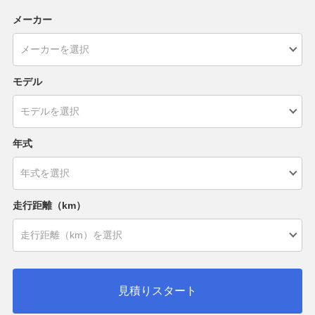
メーカー
モデル
年式
走行距離（km）
見積りスタート