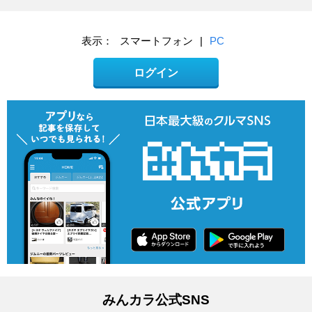
表示：
スマートフォン
|
PC
ログイン
みんカラ公式SNS