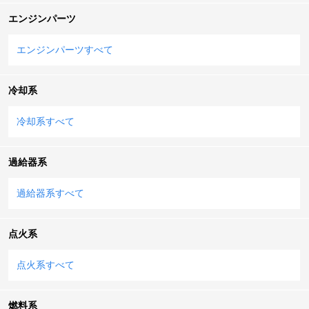
エンジンパーツ
エンジンパーツすべて
冷却系
冷却系すべて
過給器系
過給器系すべて
点火系
点火系すべて
燃料系