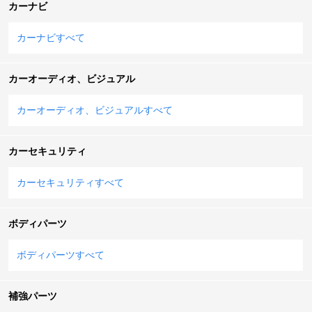
カーナビ
カーナビすべて
カーオーディオ、ビジュアル
カーオーディオ、ビジュアルすべて
カーセキュリティ
カーセキュリティすべて
ボディパーツ
ボディパーツすべて
補強パーツ