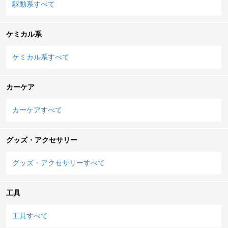
駆動系すべて
ケミカル系
ケミカル系すべて
カーケア
カーケアすべて
グッズ・アクセサリー
グッズ・アクセサリーすべて
工具
工具すべて