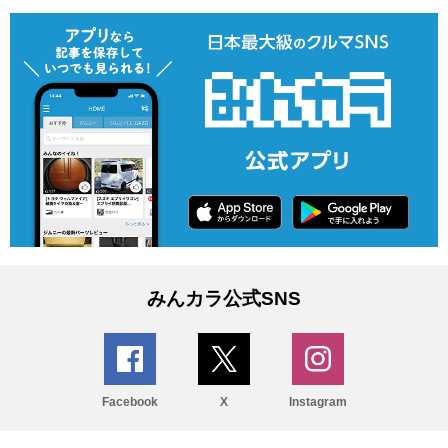
みんカラ公式SNS
Facebook
X
Instagram