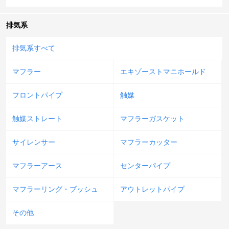
排気系
排気系すべて
マフラー
エキゾーストマニホールド
フロントパイプ
触媒
触媒ストレート
マフラーガスケット
サイレンサー
マフラーカッター
マフラーアース
センターパイプ
マフラーリング・ブッシュ
アウトレットパイプ
その他