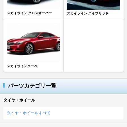
スカイライン クロスオーバー
スカイライン ハイブリッド
スカイラインクーペ
パーツカテゴリ一覧
タイヤ・ホイール
タイヤ・ホイールすべて