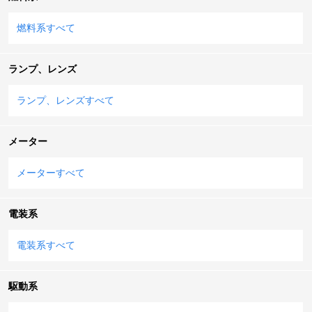
燃料系すべて
ランプ、レンズ
ランプ、レンズすべて
メーター
メーターすべて
電装系
電装系すべて
駆動系