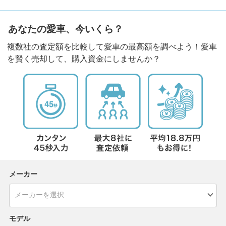
あなたの愛車、今いくら？
複数社の査定額を比較して愛車の最高額を調べよう！愛車
を賢く売却して、購入資金にしませんか？
メーカー
モデル