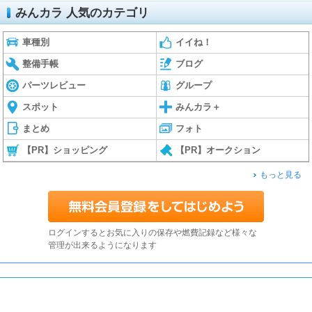
みんカラ 人気のカテゴリ
車種別
イイね！
整備手帳
ブログ
パーツレビュー
グループ
スポット
みんカラ＋
まとめ
フォト
【PR】ショッピング
【PR】オークション
もっと見る
ログインするとお気に入りの保存や燃費記録など様々な
管理が出来るようになります