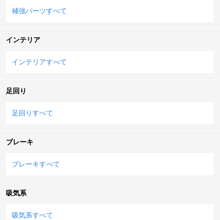
補強パーツすべて
インテリア
インテリアすべて
足回り
足回りすべて
ブレーキ
ブレーキすべて
吸気系
吸気系すべて