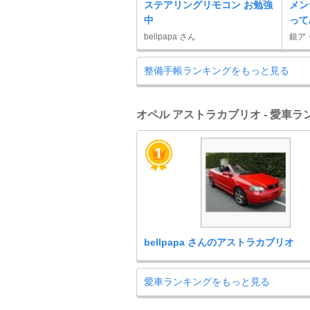
ステアリングリモコン お勉強
メン
中
って
bellpapa さん
銀ア
整備手帳ランキングをもっと見る
オペル アストラカブリオ - 愛車ラ
bellpapa さんのアストラカブリオ
愛車ランキングをもっと見る