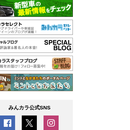
みんカラ公式SNS