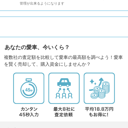
管理が出来るようになります
あなたの愛車、今いくら？
複数社の査定額を比較して愛車の最高額を調べよう！愛車
を賢く売却して、購入資金にしませんか？