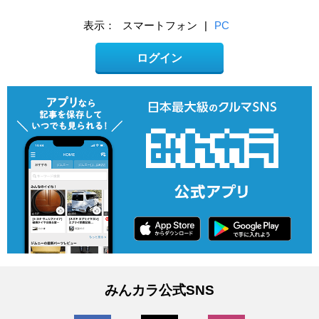
表示：
スマートフォン
|
PC
ログイン
みんカラ公式SNS