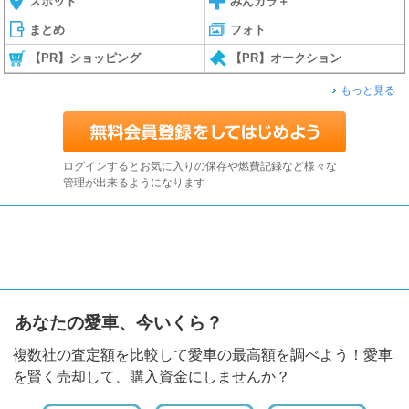
スポット
みんカラ＋
まとめ
フォト
【PR】ショッピング
【PR】オークション
もっと見る
ログインするとお気に入りの保存や燃費記録など様々な
管理が出来るようになります
あなたの愛車、今いくら？
複数社の査定額を比較して愛車の最高額を調べよう！愛車
を賢く売却して、購入資金にしませんか？