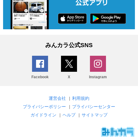
みんカラ公式SNS
Facebook
X
Instagram
運営会社
|
利用規約
プライバシーポリシー
|
プライバシーセンター
ガイドライン
|
ヘルプ
|
サイトマップ