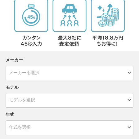
メーカー
モデル
年式