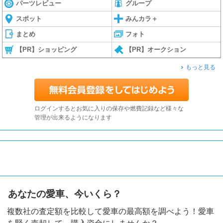
パーツレビュー
グループ
スポット
みんカラ＋
まとめ
フォト
【PR】ショッピング
【PR】オークション
もっと見る
ログインするとお気に入りの保存や燃費記録など様々な
管理が出来るようになります
あなたの愛車、今いくら？
複数社の査定額を比較して愛車の最高額を調べよう！愛車