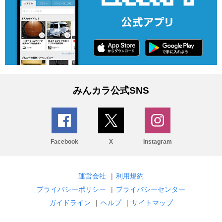
みんカラ公式SNS
Facebook
X
Instagram
運営会社
|
利用規約
プライバシーポリシー
|
プライバシーセンター
ガイドライン
|
ヘルプ
|
サイトマップ