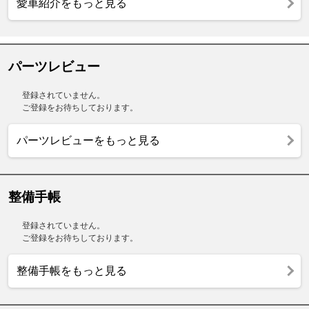
愛車紹介をもっと見る
パーツレビュー
登録されていません。
ご登録をお待ちしております。
パーツレビューをもっと見る
整備手帳
登録されていません。
ご登録をお待ちしております。
整備手帳をもっと見る