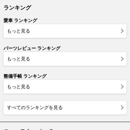
ランキング
愛車 ランキング
もっと見る
パーツレビュー ランキング
もっと見る
整備手帳 ランキング
もっと見る
すべてのランキングを見る