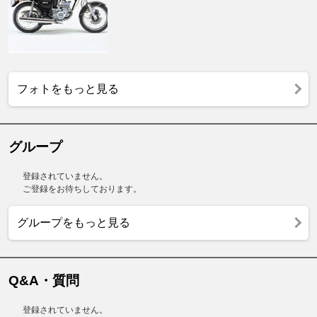
フォトをもっと見る
グループ
登録されていません。
ご登録をお待ちしております。
グループをもっと見る
Q&A・質問
登録されていません。