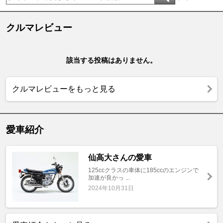
クルマレビュー
該当する投稿はありません。
クルマレビューをもっと見る
愛車紹介
仙高大さんの愛車
125ccクラスの車体に185ccのエンジンで
加速が良かっ ...
2024年10月31日