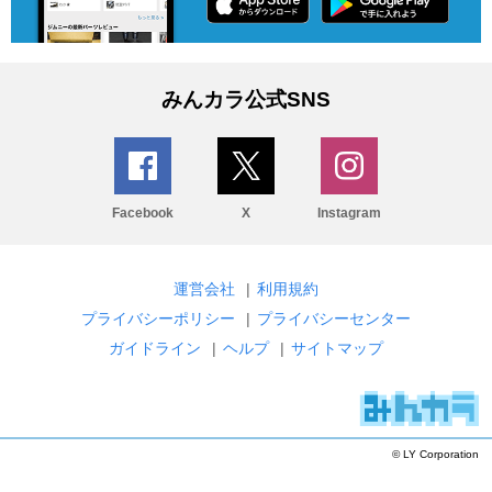
みんカラ公式SNS
Facebook
X
Instagram
運営会社
|
利用規約
プライバシーポリシー
|
プライバシーセンター
ガイドライン
|
ヘルプ
|
サイトマップ
© LY Corporation