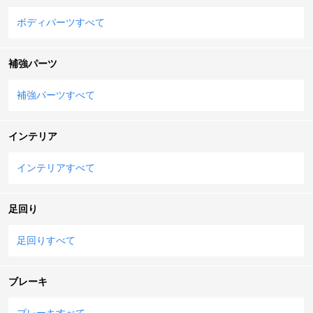
ボディパーツすべて
補強パーツ
補強パーツすべて
インテリア
インテリアすべて
足回り
足回りすべて
ブレーキ
ブレーキすべて