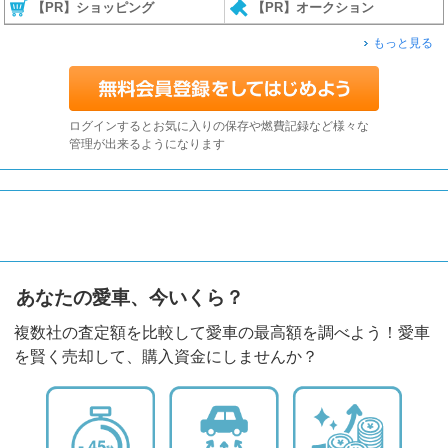
【PR】ショッピング
【PR】オークション
もっと見る
ログインするとお気に入りの保存や燃費記録など様々な
管理が出来るようになります
あなたの愛車、今いくら？
複数社の査定額を比較して愛車の最高額を調べよう！愛車
を賢く売却して、購入資金にしませんか？