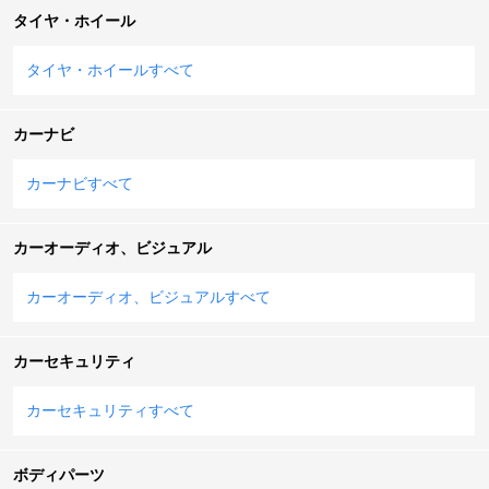
タイヤ・ホイール
タイヤ・ホイールすべて
カーナビ
カーナビすべて
カーオーディオ、ビジュアル
カーオーディオ、ビジュアルすべて
カーセキュリティ
カーセキュリティすべて
ボディパーツ