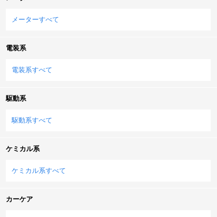
メーターすべて
電装系
電装系すべて
駆動系
駆動系すべて
ケミカル系
ケミカル系すべて
カーケア