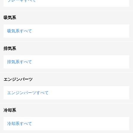
吸気系
吸気系すべて
排気系
排気系すべて
エンジンパーツ
エンジンパーツすべて
冷却系
冷却系すべて