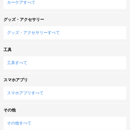
カーケアすべて
グッズ・アクセサリー
グッズ・アクセサリーすべて
工具
工具すべて
スマホアプリ
スマホアプリすべて
その他
その他すべて