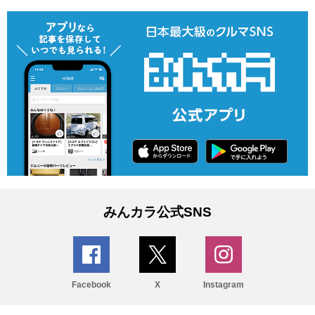
みんカラ公式SNS
Facebook
X
Instagram