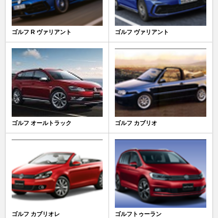
ゴルフ R ヴァリアント
ゴルフ ヴァリアント
ゴルフ オールトラック
ゴルフ カブリオ
ゴルフ カブリオレ
ゴルフトゥーラン