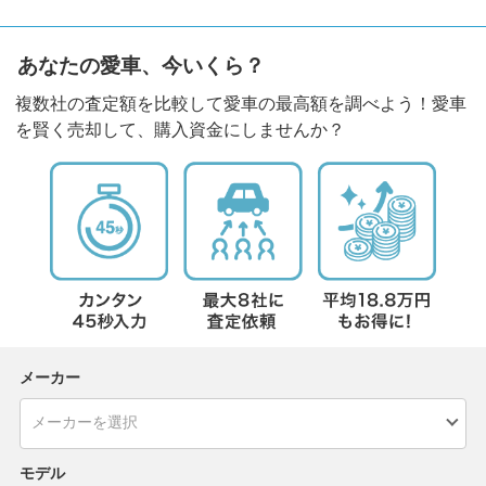
あなたの愛車、今いくら？
複数社の査定額を比較して愛車の最高額を調べよう！愛車
を賢く売却して、購入資金にしませんか？
メーカー
モデル