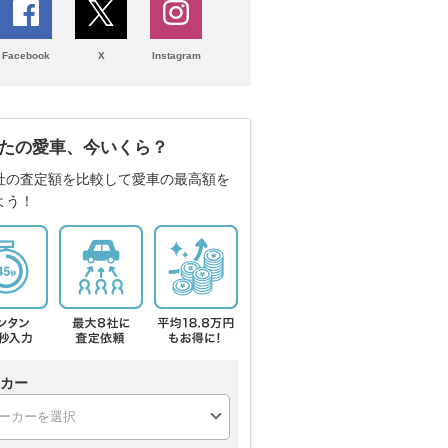
Facebook
X
Instagram
たの愛車、今いくら？
社の査定額を比較して愛車の最高額を
よう！
カー