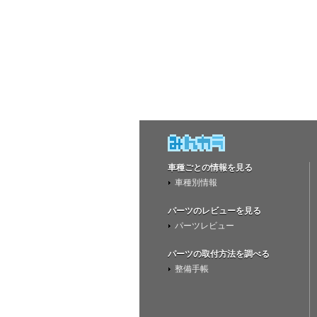
車種ごとの情報を見る
車種別情報
パーツのレビューを見る
パーツレビュー
パーツの取付方法を調べる
整備手帳