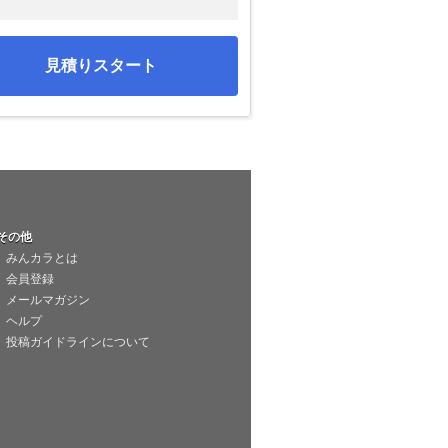
見積りスタート
その他
みんカラとは
会員登録
メールマガジン
ヘルプ
投稿ガイドラインについて