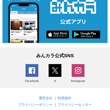
みんカラ公式SNS
Facebook
X
Instagram
運営会社
|
利用規約
プライバシーポリシー
|
プライバシーセンター