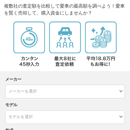
複数社の査定額を比較して愛車の最高額を調べよう！愛車
を賢く売却して、購入資金にしませんか？
メーカー
モデル