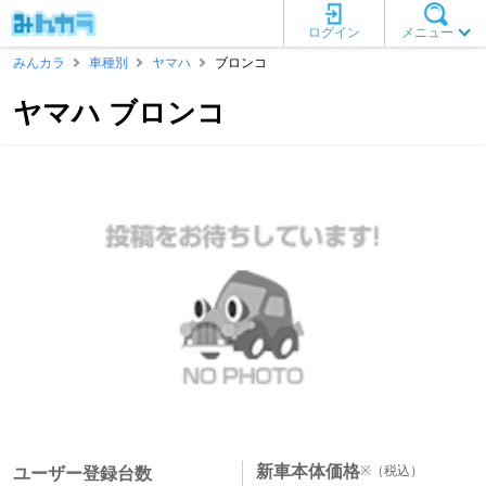
ログイン
メニュー
みんカラ
車種別
ヤマハ
ブロンコ
ヤマハ ブロンコ
新車本体価格
※
（税込）
ユーザー登録台数