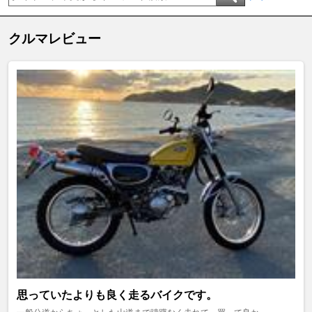
クルマレビュー
思っていたよりも良く走るバイクです。