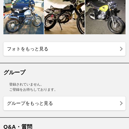
フォトをもっと見る
グループ
登録されていません。
ご登録をお待ちしております。
グループをもっと見る
Q&A・質問