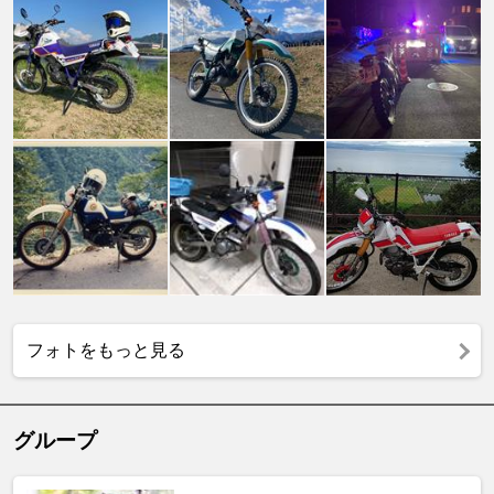
フォトをもっと見る
グループ