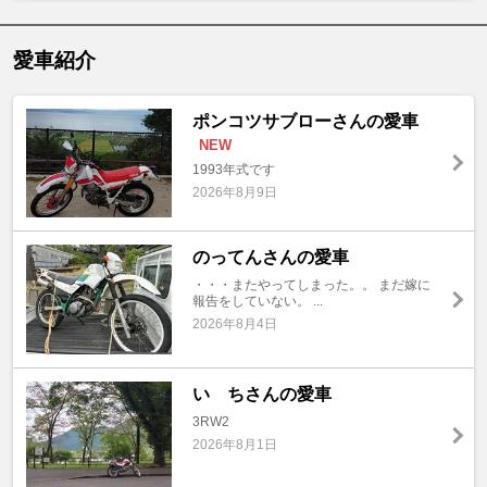
愛車紹介
ポンコツサブローさんの愛車
NEW
1993年式です
2026年8月9日
のってんさんの愛車
・・・またやってしまった。。 まだ嫁に
報告をしていない。 ...
2026年8月4日
い ちさんの愛車
3RW2
2026年8月1日