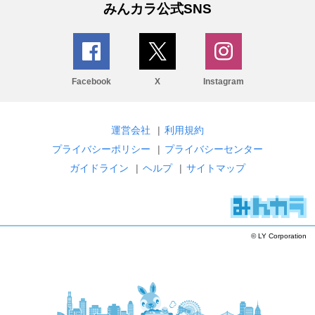
みんカラ公式SNS
Facebook
X
Instagram
運営会社
|
利用規約
プライバシーポリシー
|
プライバシーセンター
ガイドライン
|
ヘルプ
|
サイトマップ
© LY Corporation