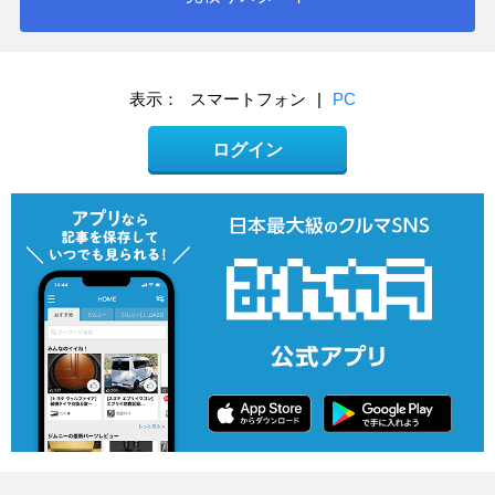
表示：
スマートフォン
|
PC
ログイン