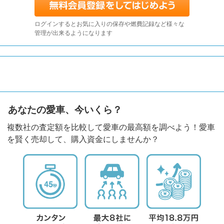
ログインするとお気に入りの保存や燃費記録など様々な
管理が出来るようになります
あなたの愛車、今いくら？
複数社の査定額を比較して愛車の最高額を調べよう！愛車
を賢く売却して、購入資金にしませんか？