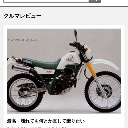
クルマレビュー
最高 壊れても何とか直して乗りたい