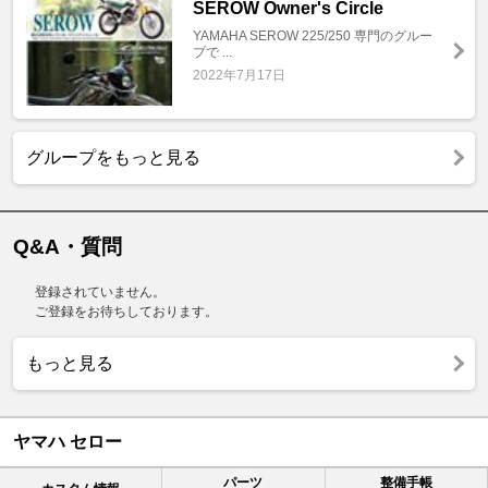
SEROW Owner's Circle
YAMAHA SEROW 225/250 専門のグルー
プで ...
2022年7月17日
グループをもっと見る
Q&A・質問
登録されていません。
ご登録をお待ちしております。
もっと見る
ヤマハ セロー
パーツ
整備手帳