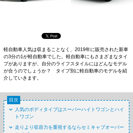
軽自動車人気は収まることなく、2019年に販売された新車
の3分の1が軽自動車でした。軽自動車にもさまざまなタイ
プがありますが、自分のライフスタイルにはどんなモデル
が合うのでしょうか？ タイプ別に軽自動車のモデルを紹
介していきます。
目次
人気のボディタイプはスーパーハイトワゴンとハイ
トワゴン
走りより収容力を重視するならセミキャブオーバー