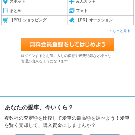
スポット
みんカラ＋
まとめ
フォト
【PR】ショッピング
【PR】オークション
もっと見る
ログインするとお気に入りの保存や燃費記録など様々な
管理が出来るようになります
あなたの愛車、今いくら？
複数社の査定額を比較して愛車の最高額を調べよう！愛車
を賢く売却して、購入資金にしませんか？