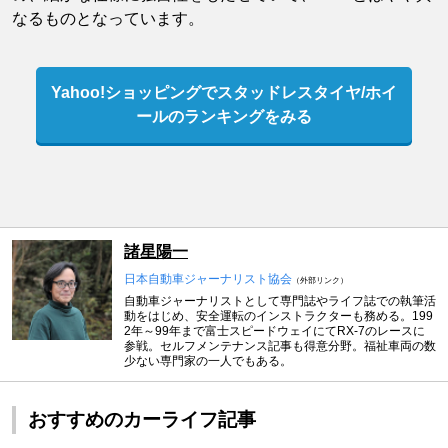
なるものとなっています。
Yahoo!ショッピングでスタッドレスタイヤ/ホイ
ールのランキングをみる
諸星陽一
日本自動車ジャーナリスト協会
（外部リンク）
自動車ジャーナリストとして専門誌やライフ誌での執筆活
動をはじめ、安全運転のインストラクターも務める。199
2年～99年まで富士スピードウェイにてRX-7のレースに
参戦。セルフメンテナンス記事も得意分野。福祉車両の数
少ない専門家の一人でもある。
おすすめのカーライフ記事