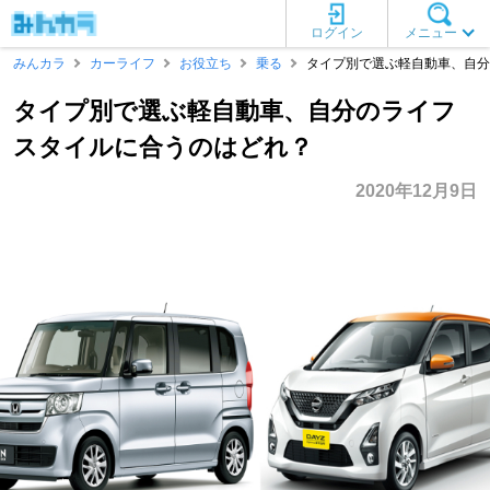
ログイン
メニュー
みんカラ
カーライフ
お役立ち
乗る
タイプ別で選ぶ軽自動車、自分
タイプ別で選ぶ軽自動車、自分のライフ
スタイルに合うのはどれ？
2020年12月9日