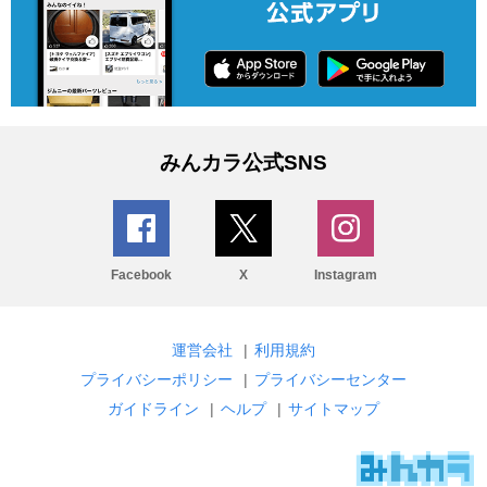
みんカラ公式SNS
Facebook
X
Instagram
運営会社
|
利用規約
プライバシーポリシー
|
プライバシーセンター
ガイドライン
|
ヘルプ
|
サイトマップ