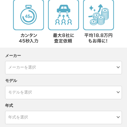
メーカー
モデル
年式