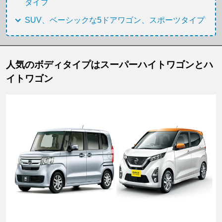
タイプ
SUV、ベーシックな5ドアワゴン、スポーツタイプ
人気のボディタイプはスーパーハイトワゴンとハ
イトワゴン