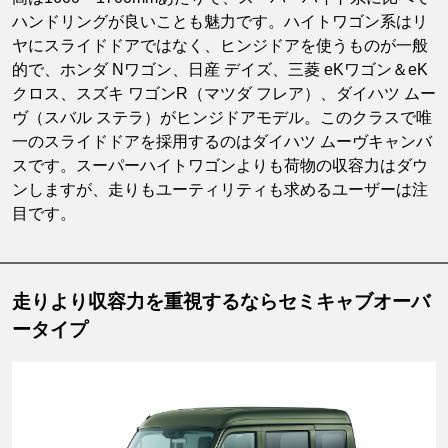
ハンドリングが良いことも魅力です。ハイトワゴン系はリ
ヤにスライドドアではなく、ヒンジドアを使うものが一般
的で、ホンダ Nワゴン、日産 デイズ、三菱 eKワゴン＆eK
クロス、スズキ ワゴンR（マツダ フレア）、ダイハツ ムー
ヴ（スバル ステラ）がヒンジドアモデル。このクラスで唯
一のスライドドアを採用するのはダイハツ ムーヴキャンバ
スです。スーパーハイトワゴンよりも荷物の収容力はダウ
ンしますが、走りもユーティリティも求めるユーザーは注
目です。
走りより収容力を重視するならセミキャブオーバ
ータイプ