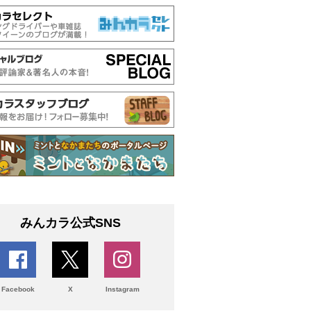
みんカラ公式SNS
Facebook
X
Instagram