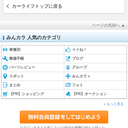
カーライフトップに戻る
ページの先頭へ ▲
みんカラ 人気のカテゴリ
車種別
イイね！
整備手帳
ブログ
パーツレビュー
グループ
スポット
みんカラ＋
まとめ
フォト
【PR】ショッピング
【PR】オークション
もっと見る
ログインするとお気に入りの保存や燃費記録など様々な