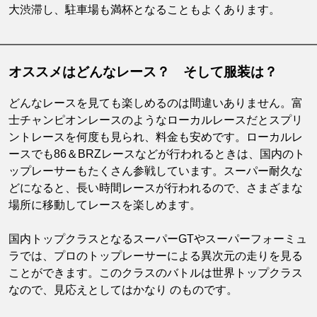
大渋滞し、駐車場も満杯となることもよくあります。
オススメはどんなレース？ そして服装は？
どんなレースを見ても楽しめるのは間違いありません。富
士チャンピオンレースのようなローカルレースだとスプリ
ントレースを何度も見られ、料金も安めです。ローカルレ
ースでも86＆BRZレースなどが行われるときは、国内のト
ップレーサーもたくさん参戦しています。スーパー耐久な
どになると、長い時間レースが行われるので、さまざまな
場所に移動してレースを楽しめます。
国内トップクラスとなるスーパーGTやスーパーフォーミュ
ラでは、プロのトップレーサーによる異次元の走りを見る
ことができます。このクラスのバトルは世界トップクラス
なので、見応えとしてはかなり のものです。