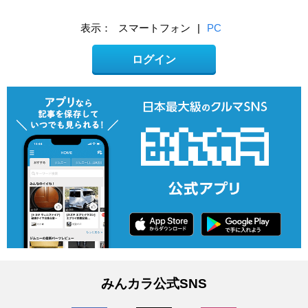
表示：
スマートフォン
|
PC
ログイン
みんカラ公式SNS