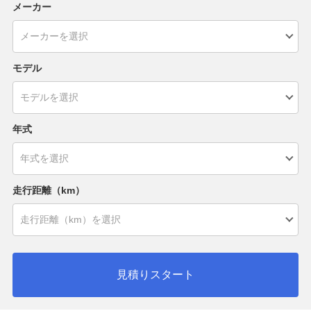
メーカー
モデル
年式
走行距離（km）
見積りスタート