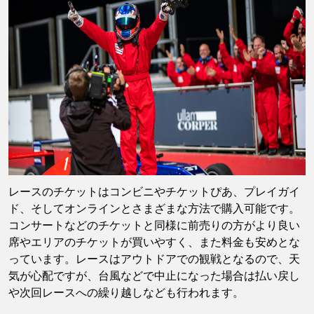
レースのチケットはコンビニやチケットぴあ、プレイガイ
ド、そしてオンラインとさまざまな方法で購入可能です。
コンサートなどのチケットと同様に前売りの方がより良い
席やエリアのチケットが買いやすく、また料金も安めとな
っています。レースはアウトドアでの観戦となるので、天
気が心配ですが、台風などで中止になった場合は払い戻し
や次回レースへの繰り越しなども行われます。