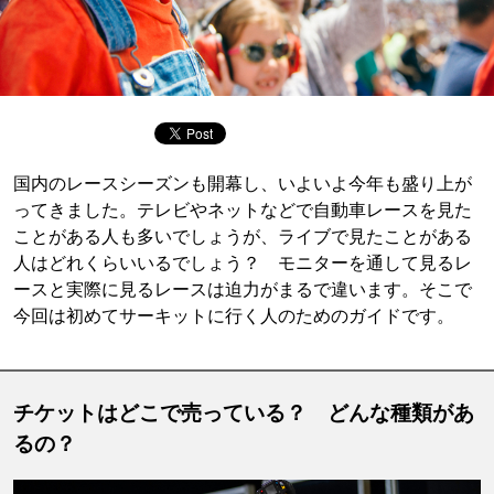
国内のレースシーズンも開幕し、いよいよ今年も盛り上が
ってきました。テレビやネットなどで自動車レースを見た
ことがある人も多いでしょうが、ライブで見たことがある
人はどれくらいいるでしょう？ モニターを通して見るレ
ースと実際に見るレースは迫力がまるで違います。そこで
今回は初めてサーキットに行く人のためのガイドです。
チケットはどこで売っている？ どんな種類があ
るの？