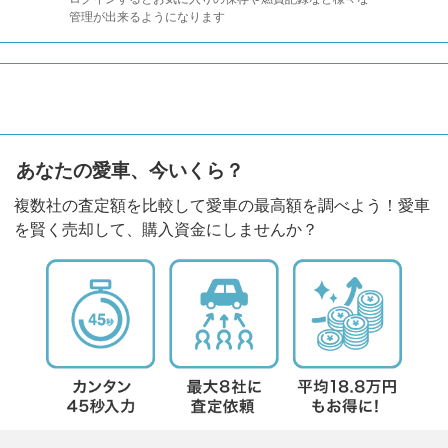
管理が出来るようになります
あなたの愛車、今いくら？
複数社の査定額を比較して愛車の最高額を調べよう！愛車
を賢く売却して、購入資金にしませんか？