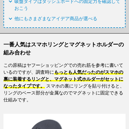
吸盤タイプはダッシュボードへの固定力を確認して
おこう
他にもさまざまなアイデア商品が選べる
一番人気はスマホリングとマグネットホルダーの
組み合わせ
この原稿はヤフーショッピングでの売れ筋を参考に書いて
いるのですが、調査時に
もっとも人気だったのがスマホの
裏に装着するリングと、マグネット式ホルダーがセットに
なったタイプです。
スマホの裏にリングを貼り付けると、
リングのベース部分が金属なのでマグネットに固定できる
仕組みです。