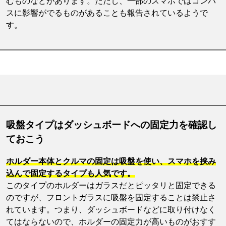
むものなどがあります。ただし、一部のスマホではコンパ
スに影響がでるものがあることも報告されているようで
す。
吸盤タイプはダッシュボードへの固定力を確認し
ておこう
ホルダー本体とクルマの固定は吸盤を使い、スマホを挟み
込んで固定するタイプも人気です。
このタイプのホルダーはガラスだとピッタリと固定できる
のですが、フロントガラスに吸盤を固定することは禁止さ
れています。つまり、ダッシュボードなどに取り付けなく
てはならないので、ホルダーの固定力が高いものがおすす