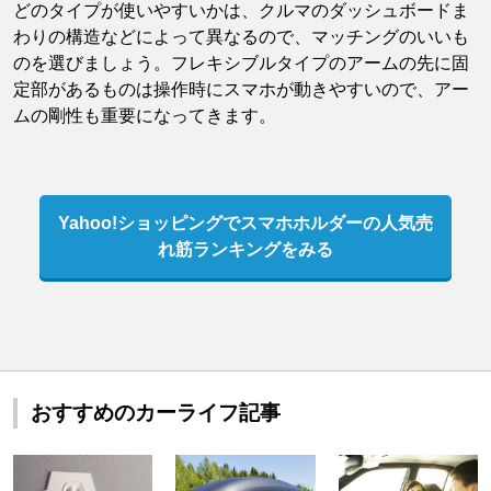
どのタイプが使いやすいかは、クルマのダッシュボードま
わりの構造などによって異なるので、マッチングのいいも
のを選びましょう。フレキシブルタイプのアームの先に固
定部があるものは操作時にスマホが動きやすいので、アー
ムの剛性も重要になってきます。
Yahoo!ショッピングでスマホホルダーの人気売
れ筋ランキングをみる
おすすめのカーライフ記事