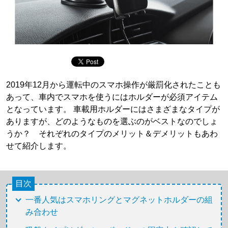
2019年12月から運転中のスマホ操作が厳罰化されたことも
あって、車内でスマホを使うにはホルダーが必須アイテム
となっています。 車載用ホルダーにはさまざまなタイプが
ありますが、どのようなものを選ぶのがベストなのでしょ
うか？ それぞれのタイプのメリット＆デメリットもあわ
せて紹介します。
目次
一番人気はスマホリングとマグネットホルダーの組
み合わせ