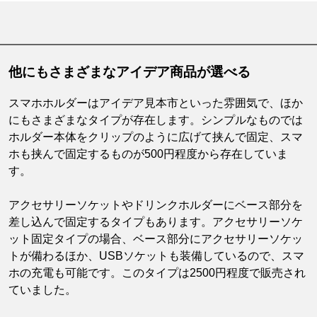
他にもさまざまなアイデア商品が選べる
スマホホルダーはアイデア見本市といった雰囲気で、ほか
にもさまざまなタイプが存在します。シンプルなものでは
ホルダー本体をクリップのように広げて挟んで固定、スマ
ホも挟んで固定するものが500円程度から存在していま
す。
アクセサリーソケットやドリンクホルダーにベース部分を
差し込んで固定するタイプもあります。アクセサリーソケ
ット固定タイプの場合、ベース部分にアクセサリーソケッ
トが備わるほか、USBソケットも装備しているので、スマ
ホの充電も可能です。このタイプは2500円程度で販売され
ていました。