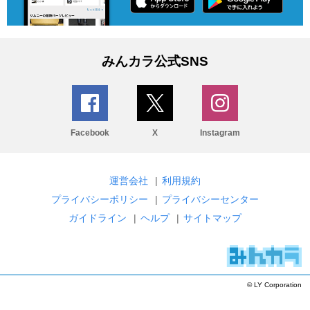
みんカラ公式SNS
Facebook
X
Instagram
運営会社
|
利用規約
プライバシーポリシー
|
プライバシーセンター
ガイドライン
|
ヘルプ
|
サイトマップ
© LY Corporation