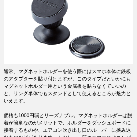
通常、マグネットホルダーを使う際にはスマホ本体に鉄板
のアダプターを貼り付けますが、このタイプだといかにも
マグネットホルダー用という金属板を貼らなくていいの
と、リング単体でもスタンドとして使えるところが魅力と
いえます。
価格も1000円弱とリーズナブル。マグネットホルダーは脱
着が簡単なのがメリットで、ホルダーをダッシュボードに
接着するものや、エアコン吹き出し口のルーバーに挟み込