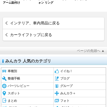
アーム貼付け
ォン リング
インテリア、車内用品に戻る
カーライフトップに戻る
ページの先頭へ ▲
みんカラ 人気のカテゴリ
車種別
イイね！
整備手帳
ブログ
パーツレビュー
グループ
スポット
みんカラ＋
まとめ
フォト