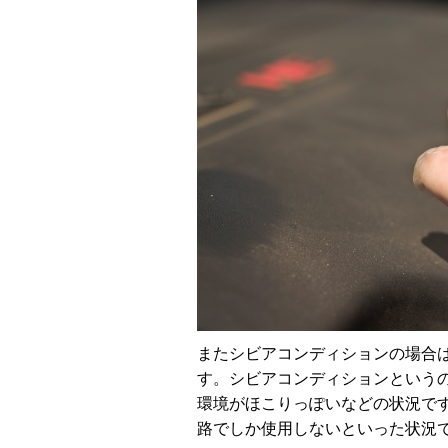
またシビアコンディションの場合
す。シビアコンディションという
環境がほこりっぽいなどの状況です
路でしか使用しないといった状況