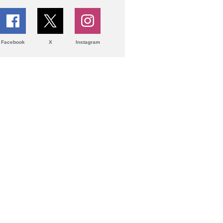
Facebook
X
Instagram