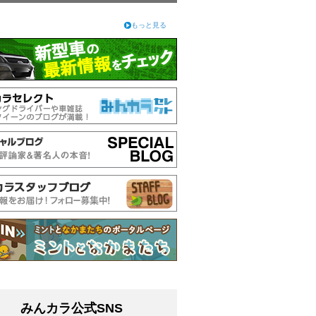
もっと見る
みんカラ公式SNS