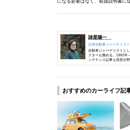
になる必要はなく、取扱説明書に
諸星陽一
日本自動車ジャーナリスト
自動車ジャーナリストとし
クターも務める。1992年
ンテナンス記事も得意分野
おすすめのカーライフ記