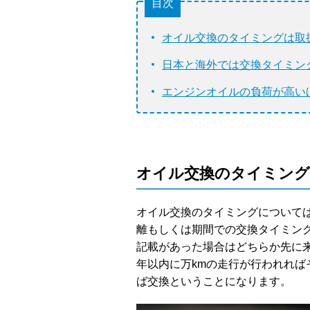
目次
オイル交換のタイミングは取
日本と海外では交換タイミン
エンジンオイルの負荷が高い
オイル交換のタイミング
オイル交換のタイミングについて
離もしくは期間での交換タイミング
記載があった場合はどちらか先に
年以内に万kmの走行が行われれば
ば交換ということになります。