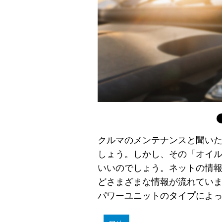
クルマのメンテナンスと聞い
しょう。しかし、その「オイ
いいのでしょう。ネットの情報だ
どさまざまな情報が流れてい
パワーユニットのタイプによ