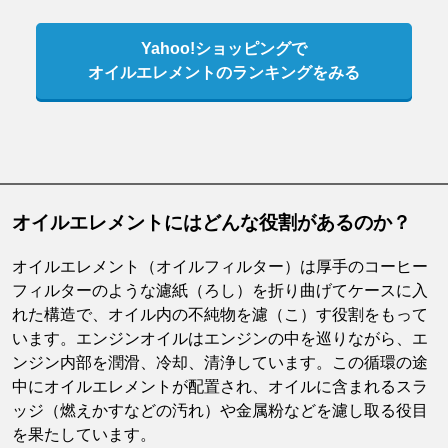
Yahoo!ショッピングで
オイルエレメントのランキングをみる
オイルエレメントにはどんな役割があるのか？
オイルエレメント（オイルフィルター）は厚手のコーヒー
フィルターのような濾紙（ろし）を折り曲げてケースに入
れた構造で、オイル内の不純物を濾（こ）す役割をもって
います。エンジンオイルはエンジンの中を巡りながら、エ
ンジン内部を潤滑、冷却、清浄しています。この循環の途
中にオイルエレメントが配置され、オイルに含まれるスラ
ッジ（燃えかすなどの汚れ）や金属粉などを濾し取る役目
を果たしています。