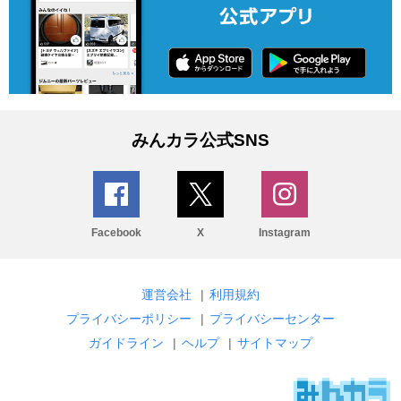
みんカラ公式SNS
Facebook
X
Instagram
運営会社
|
利用規約
プライバシーポリシー
|
プライバシーセンター
ガイドライン
|
ヘルプ
|
サイトマップ