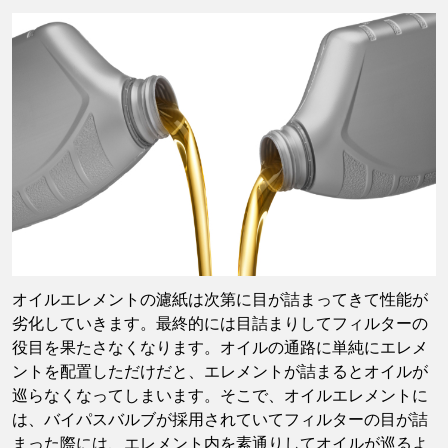
オイルエレメントの濾紙は次第に目が詰まってきて性能が
劣化していきます。最終的には目詰まりしてフィルターの
役目を果たさなくなります。オイルの通路に単純にエレメ
ントを配置しただけだと、エレメントが詰まるとオイルが
巡らなくなってしまいます。そこで、オイルエレメントに
は、バイパスバルブが採用されていてフィルターの目が詰
まった際には、エレメント内を素通りしてオイルが巡るよ