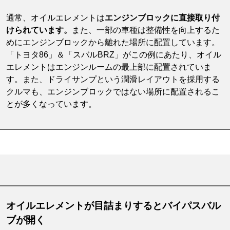
通常、オイルエレメントは
エンジンブロックに直接取り付
けられています。
また、一部の車種は整備性を向上するた
めにエンジンブロックから離れた場所に配置しています。
「トヨタ86」＆「スバルBRZ」がこの例にあたり、オイル
エレメントはエンジンルームの最上部に配置されていま
す。また、ドライサンプという潤滑レイアウトを採用する
クルマも、エンジンブロックではない場所に配置されるこ
とが多くなっています。
オイルエレメントが目詰まりするとバイパスバル
ブが開く