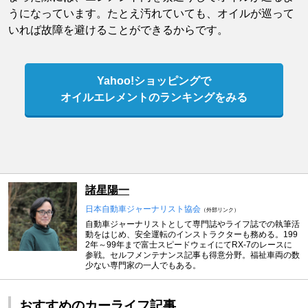
うになっています。たとえ汚れていても、オイルが巡って
いれば故障を避けることができるからです。
Yahoo!ショッピングで
オイルエレメントのランキングをみる
諸星陽一
日本自動車ジャーナリスト協会
（外部リンク）
自動車ジャーナリストとして専門誌やライフ誌での執筆活
動をはじめ、安全運転のインストラクターも務める。199
2年～99年まで富士スピードウェイにてRX-7のレースに
参戦。セルフメンテナンス記事も得意分野。福祉車両の数
少ない専門家の一人でもある。
おすすめのカーライフ記事