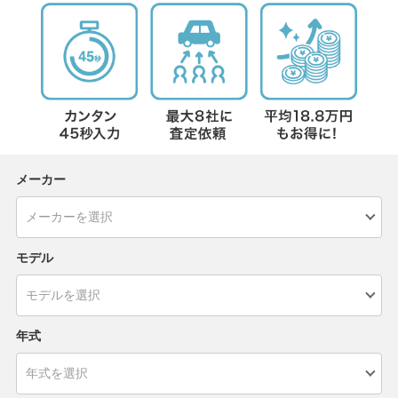
メーカー
モデル
年式