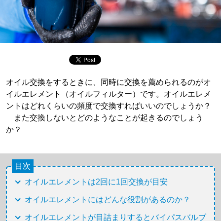
オイル交換をするときに、同時に交換を薦められるのがオ
イルエレメント（オイルフィルター）です。オイルエレメ
ントはどれくらいの頻度で交換すればいいのでしょうか？
また交換しないとどのようなことが起きるのでしょう
か？
目次
オイルエレメントは2回に1回交換が目安
オイルエレメントにはどんな役割があるのか？
オイルエレメントが目詰まりするとバイパスバルブ