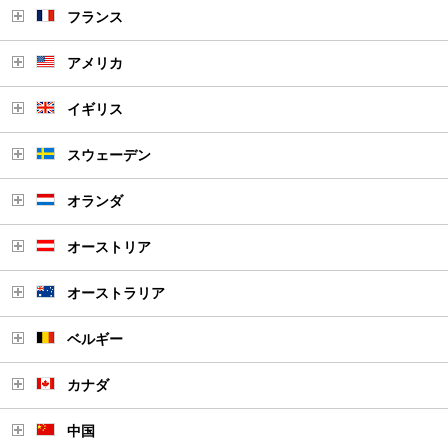
フランス
アメリカ
イギリス
スウェーデン
オランダ
オーストリア
オーストラリア
ベルギー
カナダ
中国