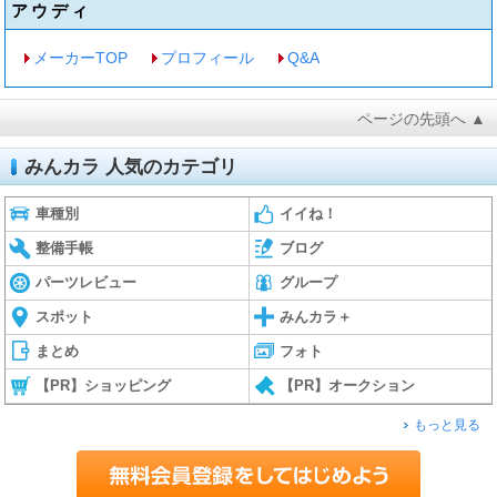
アウディ
メーカーTOP
プロフィール
Q&A
ページの先頭へ ▲
みんカラ 人気のカテゴリ
車種別
イイね！
整備手帳
ブログ
パーツレビュー
グループ
スポット
みんカラ＋
まとめ
フォト
【PR】ショッピング
【PR】オークション
もっと見る