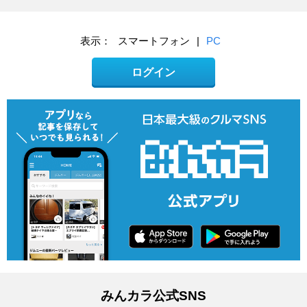
表示：
スマートフォン
|
PC
ログイン
みんカラ公式SNS