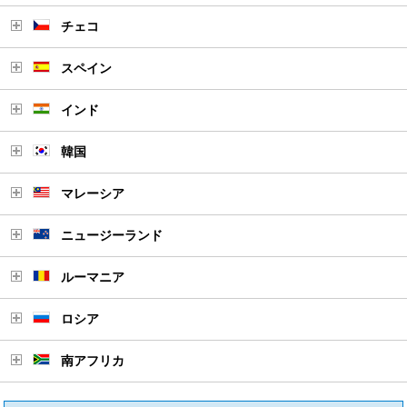
チェコ
スペイン
インド
韓国
マレーシア
ニュージーランド
ルーマニア
ロシア
南アフリカ