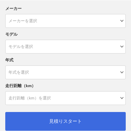
メーカー
モデル
年式
走行距離（km）
見積りスタート