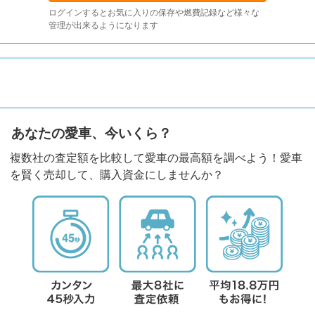
ログインするとお気に入りの保存や燃費記録など様々な
管理が出来るようになります
あなたの愛車、今いくら？
複数社の査定額を比較して愛車の最高額を調べよう！愛車
を賢く売却して、購入資金にしませんか？