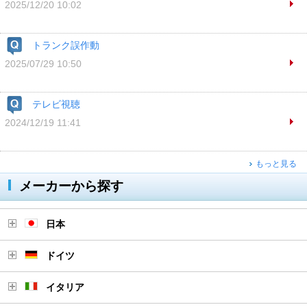
2025/12/20 10:02
トランク誤作動
2025/07/29 10:50
テレビ視聴
2024/12/19 11:41
もっと見る
メーカーから探す
日本
ドイツ
イタリア