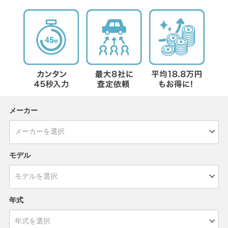
メーカー
モデル
年式