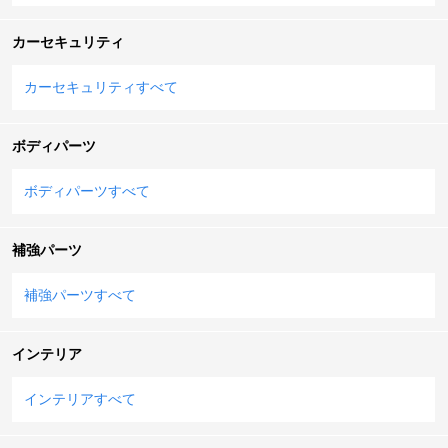
カーセキュリティ
カーセキュリティすべて
ボディパーツ
ボディパーツすべて
補強パーツ
補強パーツすべて
インテリア
インテリアすべて