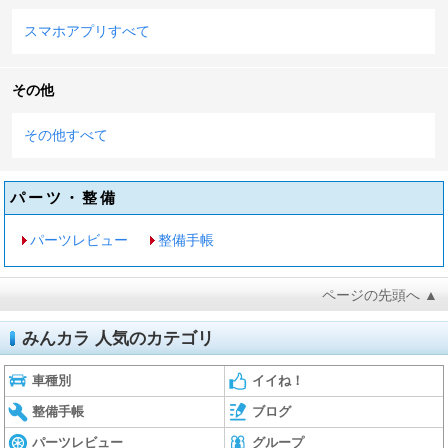
スマホアプリすべて
その他
その他すべて
パーツ・整備
パーツレビュー
整備手帳
ページの先頭へ ▲
みんカラ 人気のカテゴリ
車種別
イイね！
整備手帳
ブログ
パーツレビュー
グループ