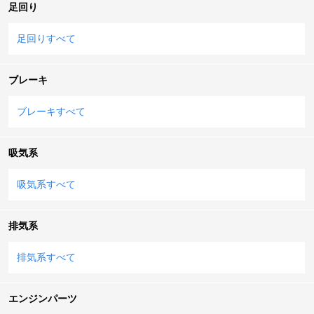
足回り
足回りすべて
ブレーキ
ブレーキすべて
吸気系
吸気系すべて
排気系
排気系すべて
エンジンパーツ