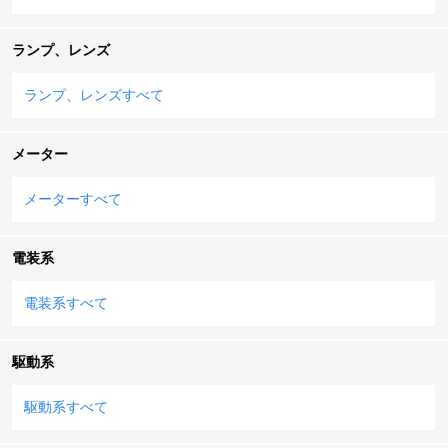
ランプ、レンズ
ランプ、レンズすべて
メーター
メーターすべて
電装系
電装系すべて
駆動系
駆動系すべて