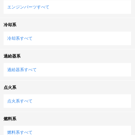
エンジンパーツすべて
冷却系
冷却系すべて
過給器系
過給器系すべて
点火系
点火系すべて
燃料系
燃料系すべて