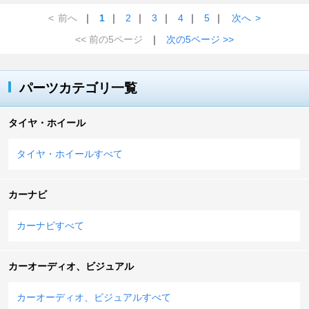
<
前へ
｜
1
｜
2
｜
3
｜
4
｜
5
｜
次へ
>
<< 前の5ページ
｜
次の5ページ >>
パーツカテゴリ一覧
タイヤ・ホイール
タイヤ・ホイールすべて
カーナビ
カーナビすべて
カーオーディオ、ビジュアル
カーオーディオ、ビジュアルすべて