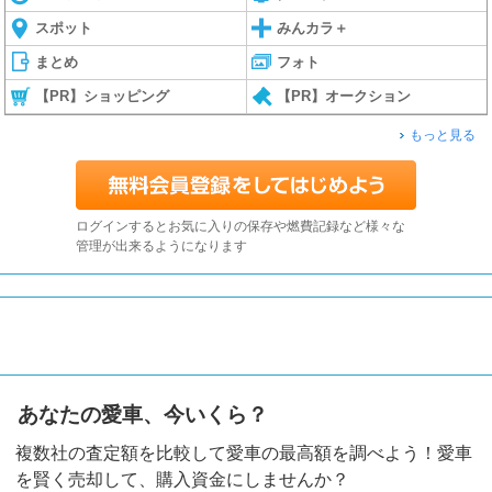
スポット
みんカラ＋
まとめ
フォト
【PR】ショッピング
【PR】オークション
もっと見る
ログインするとお気に入りの保存や燃費記録など様々な
管理が出来るようになります
あなたの愛車、今いくら？
複数社の査定額を比較して愛車の最高額を調べよう！愛車
を賢く売却して、購入資金にしませんか？