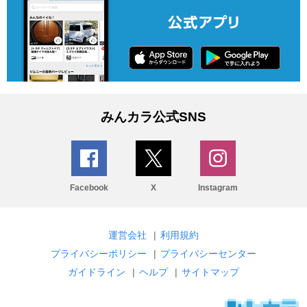
みんカラ公式SNS
Facebook
X
Instagram
運営会社
|
利用規約
プライバシーポリシー
|
プライバシーセンター
ガイドライン
|
ヘルプ
|
サイトマップ