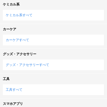
ケミカル系
ケミカル系すべて
カーケア
カーケアすべて
グッズ・アクセサリー
グッズ・アクセサリーすべて
工具
工具すべて
スマホアプリ