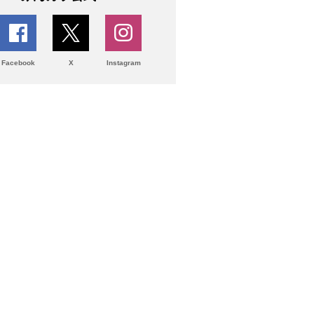
Facebook
X
Instagram