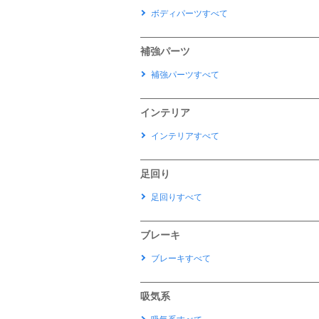
ボディパーツすべて
補強パーツ
補強パーツすべて
インテリア
インテリアすべて
足回り
足回りすべて
ブレーキ
ブレーキすべて
吸気系