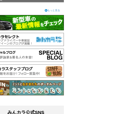
もっと見る
みんカラ公式SNS