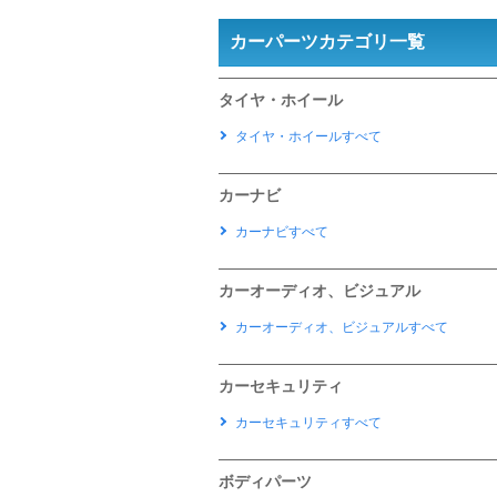
カーパーツカテゴリ一覧
タイヤ・ホイール
タイヤ・ホイールすべて
カーナビ
カーナビすべて
カーオーディオ、ビジュアル
カーオーディオ、ビジュアルすべて
カーセキュリティ
カーセキュリティすべて
ボディパーツ