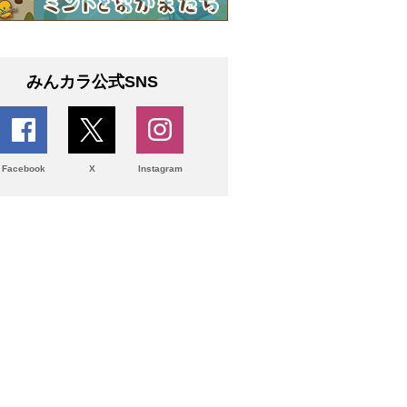
みんカラ公式SNS
Facebook
X
Instagram