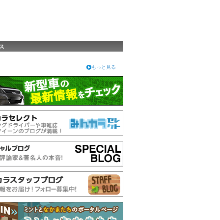
ス
もっと見る