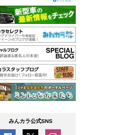
もっと見る
みんカラ公式SNS