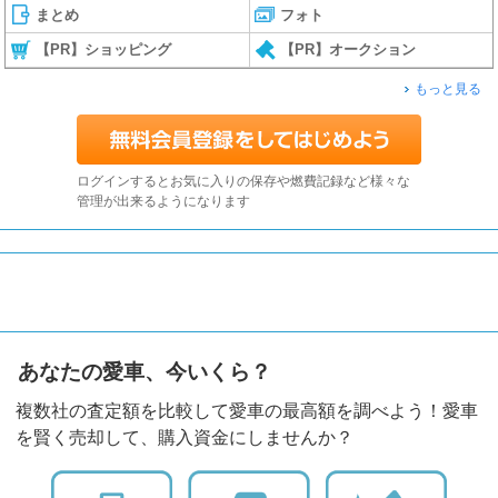
まとめ
フォト
【PR】ショッピング
【PR】オークション
もっと見る
ログインするとお気に入りの保存や燃費記録など様々な
管理が出来るようになります
あなたの愛車、今いくら？
複数社の査定額を比較して愛車の最高額を調べよう！愛車
を賢く売却して、購入資金にしませんか？