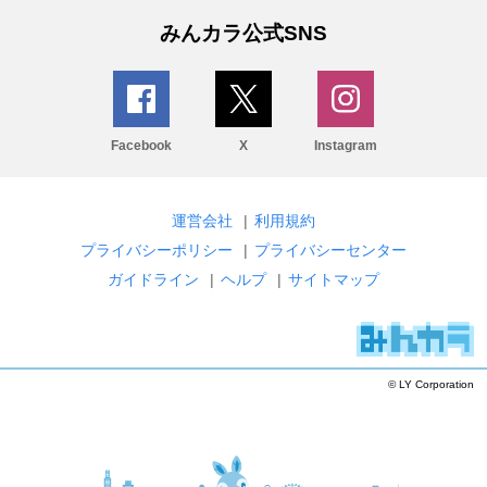
みんカラ公式SNS
Facebook
X
Instagram
運営会社
|
利用規約
プライバシーポリシー
|
プライバシーセンター
ガイドライン
|
ヘルプ
|
サイトマップ
© LY Corporation