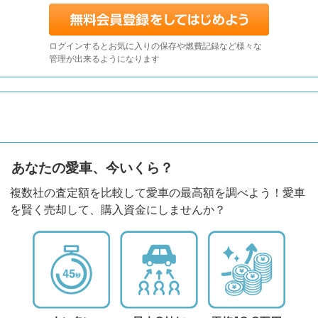
ログインするとお気に入りの保存や燃費記録など様々な
管理が出来るようになります
あなたの愛車、今いくら？
複数社の査定額を比較して愛車の最高額を調べよう！愛車
を賢く売却して、購入資金にしませんか？