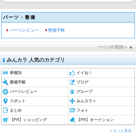
パーツ・整備
パーツレビュー
整備手帳
ページの先頭へ ▲
みんカラ 人気のカテゴリ
車種別
イイね！
整備手帳
ブログ
パーツレビュー
グループ
スポット
みんカラ＋
まとめ
フォト
【PR】ショッピング
【PR】オークション
もっと見る