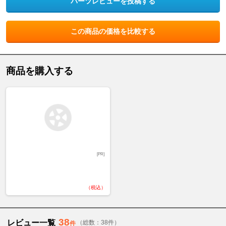
パーツレビューを投稿する
この商品の価格を比較する
商品を購入する
[PR]
（税込）
38
レビュー一覧
（総数：38件）
件