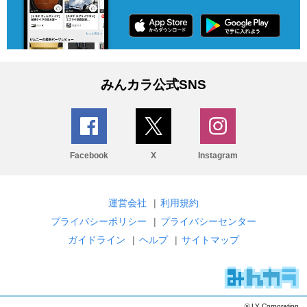
みんカラ公式SNS
Facebook
X
Instagram
運営会社
|
利用規約
プライバシーポリシー
|
プライバシーセンター
ガイドライン
|
ヘルプ
|
サイトマップ
© LY Corporation