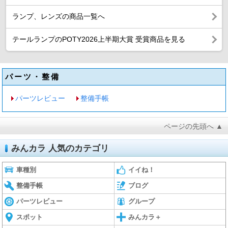
ランプ、レンズの商品一覧へ
テールランプのPOTY2026上半期大賞 受賞商品を見る
パーツ・整備
パーツレビュー
整備手帳
ページの先頭へ ▲
みんカラ 人気のカテゴリ
車種別
イイね！
整備手帳
ブログ
パーツレビュー
グループ
スポット
みんカラ＋