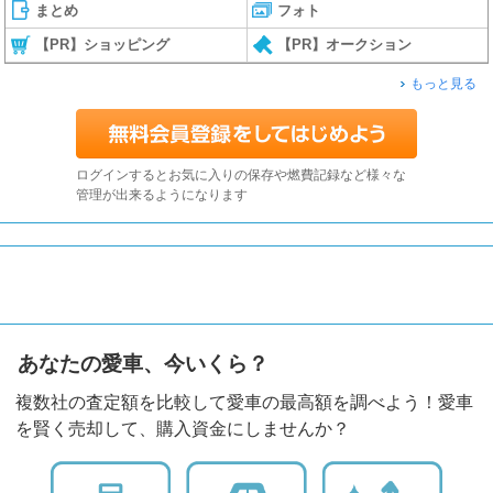
まとめ
フォト
【PR】ショッピング
【PR】オークション
もっと見る
ログインするとお気に入りの保存や燃費記録など様々な
管理が出来るようになります
あなたの愛車、今いくら？
複数社の査定額を比較して愛車の最高額を調べよう！愛車
を賢く売却して、購入資金にしませんか？