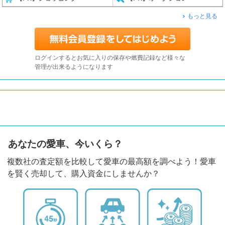
もっと見る
ログインするとお気に入りの保存や燃費記録など様々な
管理が出来るようになります
あなたの愛車、今いくら？
複数社の査定額を比較して愛車の最高額を調べよう！愛車
を賢く売却して、購入資金にしませんか？