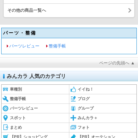
その他の商品一覧へ
パーツ・整備
パーツレビュー
整備手帳
ページの先頭へ ▲
みんカラ 人気のカテゴリ
車種別
イイね！
整備手帳
ブログ
パーツレビュー
グループ
スポット
みんカラ＋
まとめ
フォト
【PR】ショッピング
【PR】オークション