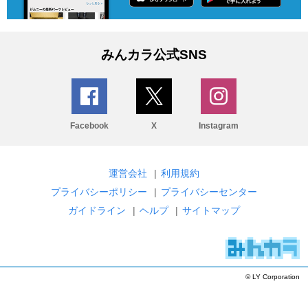
みんカラ公式SNS
Facebook
X
Instagram
運営会社
|
利用規約
プライバシーポリシー
|
プライバシーセンター
ガイドライン
|
ヘルプ
|
サイトマップ
© LY Corporation