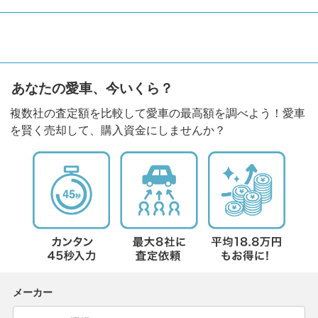
あなたの愛車、今いくら？
複数社の査定額を比較して愛車の最高額を調べよう！愛車
を賢く売却して、購入資金にしませんか？
メーカー