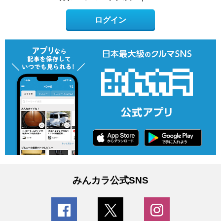
ログイン
みんカラ公式SNS