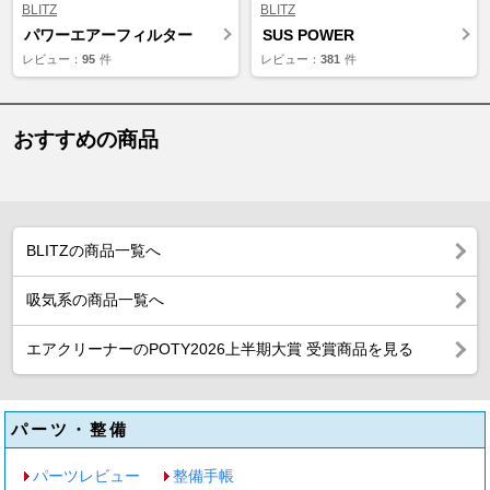
BLITZ
BLITZ
パワーエアーフィルター
SUS POWER
レビュー：
95
件
レビュー：
381
件
おすすめの商品
BLITZの商品一覧へ
吸気系の商品一覧へ
エアクリーナーのPOTY2026上半期大賞 受賞商品を見る
パーツ・整備
パーツレビュー
整備手帳