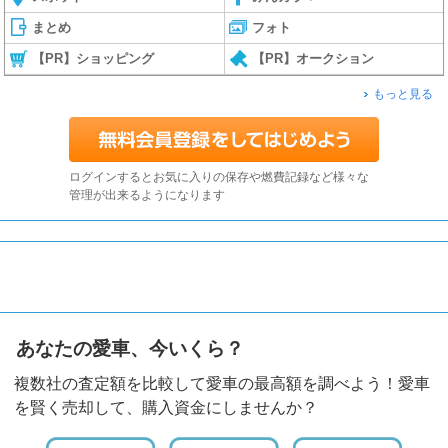
まとめ
フォト
【PR】ショッピング
【PR】オークション
もっと見る
ログインするとお気に入りの保存や燃費記録など様々な
管理が出来るようになります
あなたの愛車、今いくら？
複数社の査定額を比較して愛車の最高額を調べよう！愛車
を賢く売却して、購入資金にしませんか？