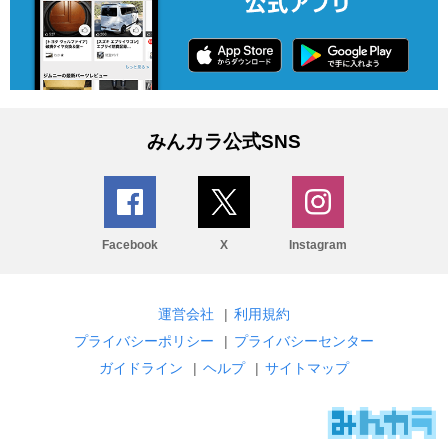
みんカラ公式SNS
Facebook
X
Instagram
運営会社
|
利用規約
プライバシーポリシー
|
プライバシーセンター
ガイドライン
|
ヘルプ
|
サイトマップ