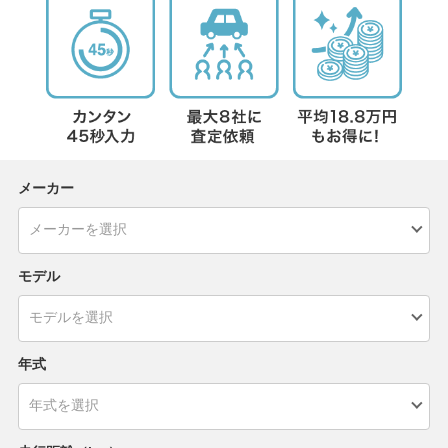
メーカー
モデル
年式