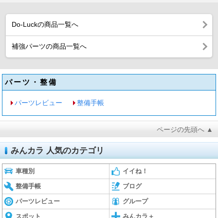
Do-Luckの商品一覧へ
補強パーツの商品一覧へ
パーツ・整備
パーツレビュー
整備手帳
ページの先頭へ ▲
みんカラ 人気のカテゴリ
車種別
イイね！
整備手帳
ブログ
パーツレビュー
グループ
スポット
みんカラ＋