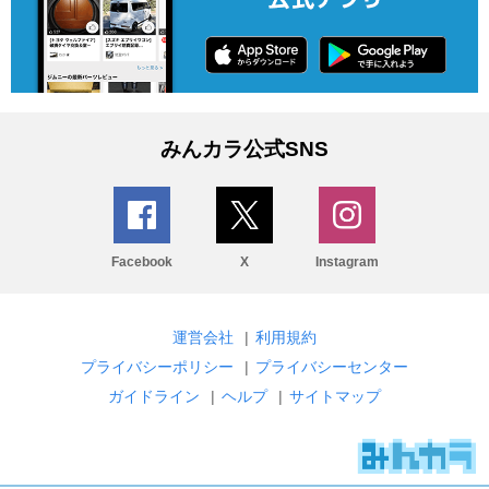
みんカラ公式SNS
Facebook
X
Instagram
運営会社
|
利用規約
プライバシーポリシー
|
プライバシーセンター
ガイドライン
|
ヘルプ
|
サイトマップ