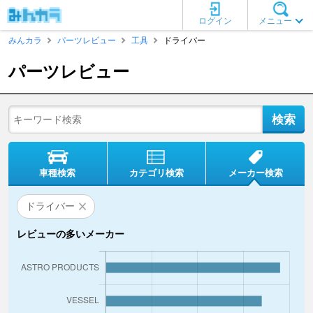
ログイン
メニュー
みんカラ
パーツレビュー
工具
ドライバー
パーツレビュー
車種検索
カテゴリ検索
メーカー検索
ドライバー
レビューの多いメーカー