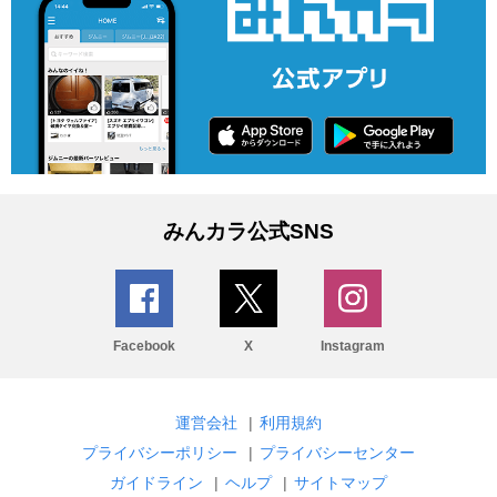
みんカラ公式SNS
Facebook
X
Instagram
運営会社
|
利用規約
プライバシーポリシー
|
プライバシーセンター
ガイドライン
|
ヘルプ
|
サイトマップ