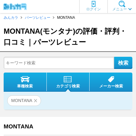
ログイン
メニュー
みんカラ
パーツレビュー
MONTANA
MONTANA(モンタナ)の評価・評判・
口コミ｜パーツレビュー
車種検索
カテゴリ検索
メーカー検索
MONTANA
MONTANA