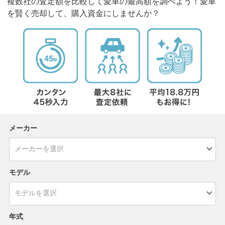
複数社の査定額を比較して愛車の最高額を調べよう！愛車
を賢く売却して、購入資金にしませんか？
メーカー
モデル
年式